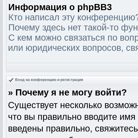
Информация о phpBB3
Кто написал эту конференцию
Почему здесь нет такой-то фу
С кем можно связаться по вопр
или юридических вопросов, св
Вход на конференцию и регистрация
» Почему я не могу войти?
Существует несколько возможн
что вы правильно вводите имя
введены правильно, свяжитесь