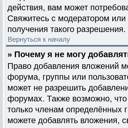
действия, вам может потребов
Свяжитесь с модератором или
получения такого разрешения.
Вернуться к началу
» Почему я не могу добавля
Право добавления вложений м
форума, группы или пользова
может не разрешить добавлен
форумах. Также возможно, чт
только членам определённых гр
можете добавлять вложения, с