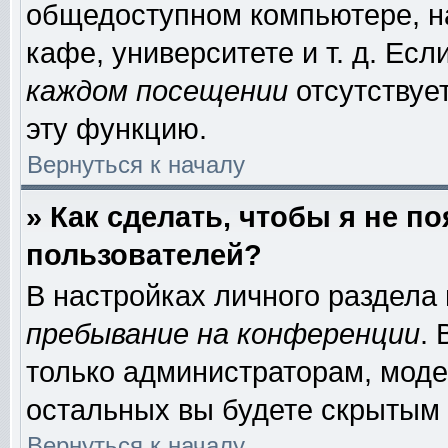
общедоступном компьютере, на
кафе, университете и т. д. Есл
каждом посещении
отсутствует
эту функцию.
Вернуться к началу
» Как сделать, чтобы я не п
пользователей?
В настройках личного раздела
пребывание на конференции
.
только администраторам, моде
остальных вы будете скрытым 
Вернуться к началу