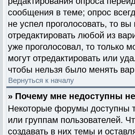
редактирования опроса перейд
сообщения в теме; опрос всегд
не успел проголосовать, то вы
отредактировать любой из вари
уже проголосовал, то только 
могут отредактировать или уда
чтобы нельзя было менять вар
Вернуться к началу
» Почему мне недоступны 
Некоторые форумы доступны т
или группам пользователей. Ч
создавать в них темы и остав