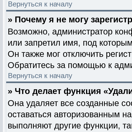
Вернуться к началу
» Почему я не могу зарегис
Возможно, администратор кон
или запретил имя, под которым
Он также мог отключить регис
Обратитесь за помощью к адм
Вернуться к началу
» Что делает функция «Удал
Она удаляет все созданные co
оставаться авторизованным на
выполняют другие функции, та