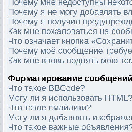
Почему мне недоступны неко
Почему я не могу добавлять в
Почему я получил предупрежд
Как мне пожаловаться на соо
Что означает кнопка «Сохрани
Почему моё сообщение требуе
Как мне вновь поднять мою те
Форматирование сообщений
Что такое BBCode?
Могу ли я использовать HTML
Что такое смайлики?
Могу ли я добавлять изображ
Что такое важные объявления