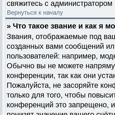
свяжитесь с администратором
Вернуться к началу
» Что такое звание и как я м
Звания, отображаемые под ва
созданных вами сообщений и
пользователей: например, мод
Обычно вы не можете напряму
конференции, так как они уст
Пожалуйста, не засоряйте к
только для того, чтобы повыси
конференций это запрещено, и
понизят значение вашего счёт