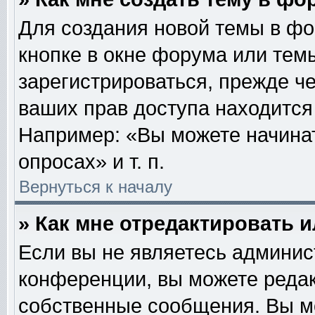
Для создания новой темы в ф
кнопке в окне форума или тем
зарегистрироваться, прежде ч
ваших прав доступа находится
Например: «Вы можете начинат
опросах» и т. п.
Вернуться к началу
» Как мне отредактировать 
Если вы не являетесь админи
конференции, вы можете редак
собственные сообщения. Вы м