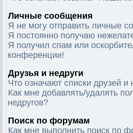
Личные сообщения
Я не могу отправить личные с
Я постоянно получаю нежелат
Я получил спам или оскорбител
конференции!
Друзья и недруги
Что означают списки друзей и 
Как мне добавлять/удалять по
недругов?
Поиск по форумам
Как мне выполнить поиск по 