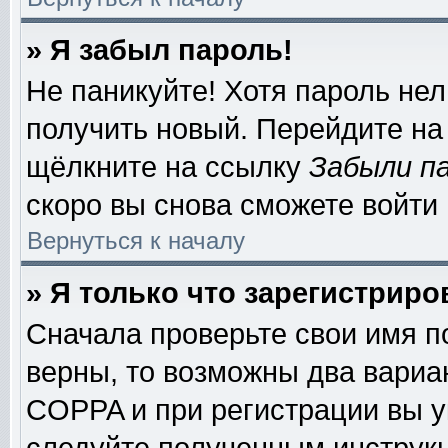
» Я забыл пароль!
Не паникуйте! Хотя пароль нел
получить новый. Перейдите на
щёлкните на ссылку
Забыли п
скоро вы снова сможете войти
Вернуться к началу
» Я только что зарегистриро
Сначала проверьте свои имя п
верны, то возможны два вариа
COPPA и при регистрации вы ук