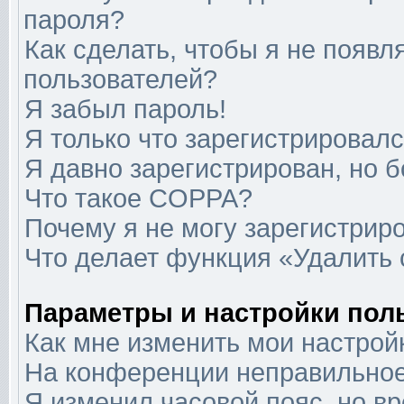
пароля?
Как сделать, чтобы я не появл
пользователей?
Я забыл пароль!
Я только что зарегистрировался
Я давно зарегистрирован, но б
Что такое COPPA?
Почему я не могу зарегистрир
Что делает функция «Удалить
Параметры и настройки пол
Как мне изменить мои настрой
На конференции неправильное
Я изменил часовой пояс, но в