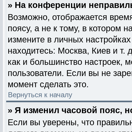
» На конференции неправил
Возможно, отображается время
поясу, а не к тому, в котором 
измените в личных настройках 
находитесь: Москва, Киев и т. 
как и большинство настроек, м
пользователи. Если вы не зар
момент сделать это.
Вернуться к началу
» Я изменил часовой пояс, 
Если вы уверены, что правильн