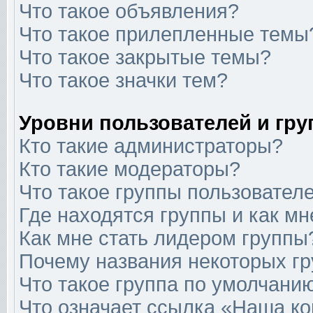
Что такое объявления?
Что такое прилепленные темы
Что такое закрытые темы?
Что такое значки тем?
Уровни пользователей и гр
Кто такие администраторы?
Кто такие модераторы?
Что такое группы пользовател
Где находятся группы и как мн
Как мне стать лидером группы
Почему названия некоторых гр
Что такое группа по умолчани
Что означает ссылка «Наша к