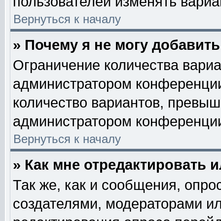
пользователей изменять вариан
Вернуться к началу
» Почему я не могу добавит
Ограничение количества вариа
администратором конференции
количество вариантов, превыш
администратором конференци
Вернуться к началу
» Как мне отредактировать 
Так же, как и сообщения, опро
создателями, модераторами и