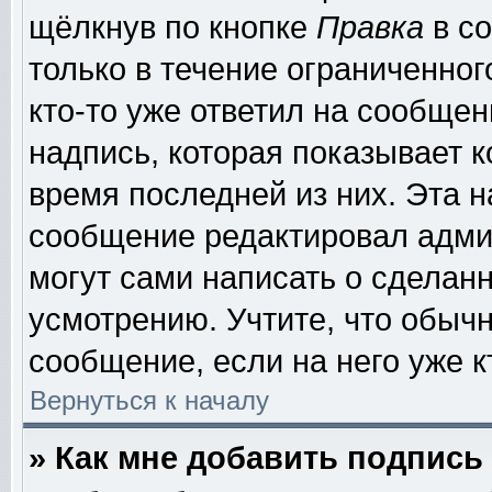
щёлкнув по кнопке
Правка
в со
только в течение ограниченног
кто-то уже ответил на сообщен
надпись, которая показывает к
время последней из них. Эта н
сообщение редактировал админ
могут сами написать о сделан
усмотрению. Учтите, что обыч
сообщение, если на него уже к
Вернуться к началу
» Как мне добавить подпис