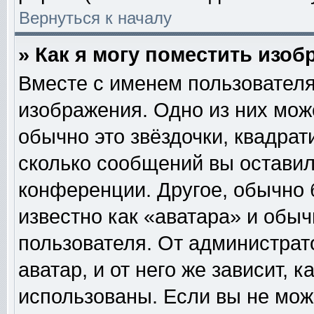
Вернуться к началу
» Как я могу поместить изо
Вместе с именем пользователя
изображения. Одно из них мож
обычно это звёздочки, квадрат
сколько сообщений вы оставил
конференции. Другое, обычно 
известно как «аватара» и обы
пользователя. От администрат
аватар, и от него же зависит, 
использованы. Если вы не мож