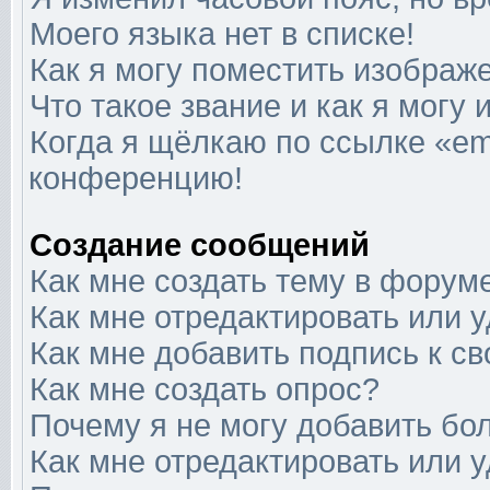
Моего языка нет в списке!
Как я могу поместить изображ
Что такое звание и как я могу 
Когда я щёлкаю по ссылке «ema
конференцию!
Создание сообщений
Как мне создать тему в форум
Как мне отредактировать или 
Как мне добавить подпись к 
Как мне создать опрос?
Почему я не могу добавить бо
Как мне отредактировать или 