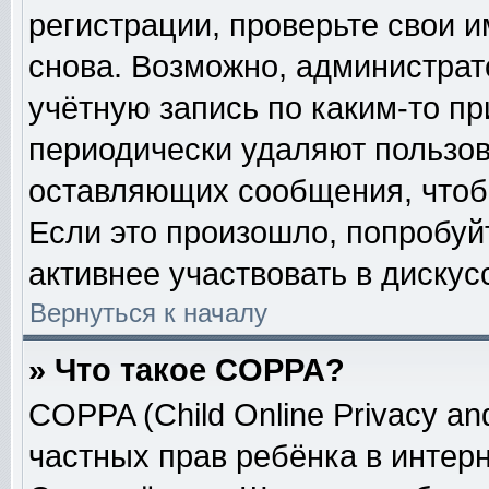
регистрации, проверьте свои и
снова. Возможно, администрат
учётную запись по каким-то п
периодически удаляют пользов
оставляющих сообщения, чтоб
Если это произошло, попробуй
активнее участвовать в дискус
Вернуться к началу
» Что такое COPPA?
COPPA (Child Online Privacy and
частных прав ребёнка в интерне