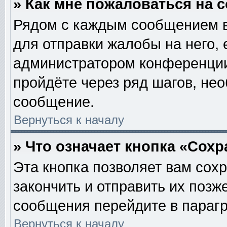
» Как мне пожаловаться на
Рядом с каждым сообщением в
для отправки жалобы на него,
администратором конференции.
пройдёте через ряд шагов, не
сообщение.
Вернуться к началу
» Что означает кнопка «Сох
Эта кнопка позволяет вам сох
закончить и отправить их позж
сообщения перейдите в парагр
Вернуться к началу