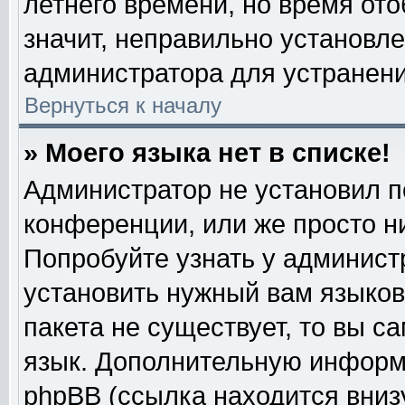
летнего времени, но время от
значит, неправильно установл
администратора для устранен
Вернуться к началу
» Моего языка нет в списке!
Администратор не установил п
конференции, или же просто н
Попробуйте узнать у админист
установить нужный вам языково
пакета не существует, то вы с
язык. Дополнительную информ
phpBB (ссылка находится вниз