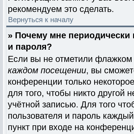
рекомендуем это сделать.
Вернуться к началу
» Почему мне периодически
и пароля?
Если вы не отметили флажком
каждом посещении
, вы сможе
конференции только некоторое
для того, чтобы никто другой 
учётной записью. Для того чт
пользователя и пароль каждый
пункт при входе на конференц