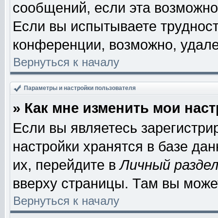
сообщений, если эта возможно
Если вы испытываете трудност
конференции, возможно, удале
Вернуться к началу
Параметры и настройки пользователя
» Как мне изменить мои нас
Если вы являетесь зарегистри
настройки хранятся в базе да
их, перейдите в
Личный разде
вверху страницы. Там вы може
Вернуться к началу