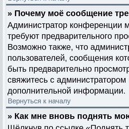
» Почему моё сообщение тр
Администратор конференции м
требуют предварительного про
Возможно также, что админист
пользователей, сообщения кот
быть предварительно просмотр
свяжитесь с администратором
дополнительной информации.
Вернуться к началу
» Как мне вновь поднять мо
Щёлкнув по ссылке «Поднять т