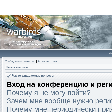
FA
Сообщения без ответов
|
Активные темы
Список форумов
Часто задаваемые вопросы
Вход на конференцию и рег
Почему я не могу войти?
Зачем мне вообще нужно реги
Почему мне периодически прих