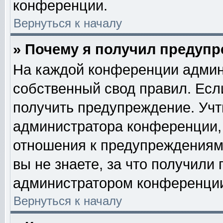
конференции.
Вернуться к началу
» Почему я получил предуп
На каждой конференции админ
собственный свод правил. Есл
получить предупреждение. Учт
администратора конференции, 
отношения к предупреждениям
вы не знаете, за что получили
администратором конференци
Вернуться к началу