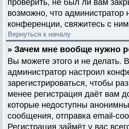
проверить, не был ли вам закр
возможно, что администратор
конференции, свяжитесь с ним
Вернуться к началу
» Зачем мне вообще нужно 
Вы можете этого и не делать. В
администратор настроил конф
зарегистрироваться, чтобы ра
менее регистрация даёт вам 
которые недоступны анонимны
сообщения, отправка email-сооб
Регистрация займёт у вас всег