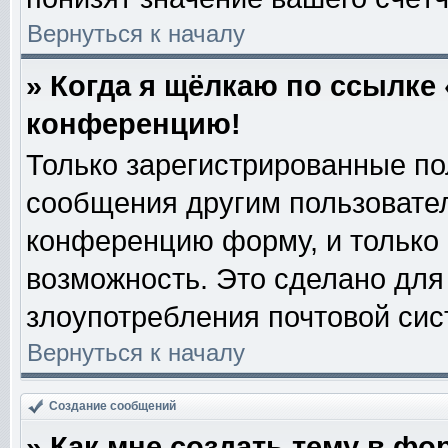
Вернуться к началу
» Когда я щёлкаю по ссылке 
конференцию!
Только зарегистрированные пол
сообщения другим пользовате
конференцию форму, и только
возможность. Это сделано для 
злоупотребления почтовой си
Вернуться к началу
Создание сообщений
» Как мне создать тему в фо