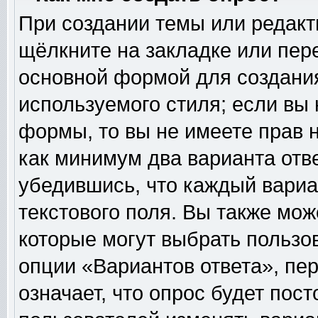
При создании темы или редак
щёлкните на закладке или пе
основной формой для создания
используемого стиля; если вы 
формы, то вы не имеете прав н
как минимум два варианта отв
убедившись, что каждый вариа
текстового поля. Вы также мож
которые могут выбрать пользо
опции «Вариантов ответа», пер
означает, что опрос будет пос