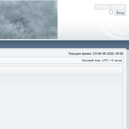
Текущее время: Сб 08-08-2026, 00:05
Часовой пояс: UTC + 6 часов