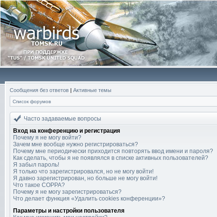
Сообщения без ответов
|
Активные темы
Список форумов
Часто задаваемые вопросы
Вход на конференцию и регистрация
Почему я не могу войти?
Зачем мне вообще нужно регистрироваться?
Почему мне периодически приходится повторять ввод имени и пароля?
Как сделать, чтобы я не появлялся в списке активных пользователей?
Я забыл пароль!
Я только что зарегистрировался, но не могу войти!
Я давно зарегистрирован, но больше не могу войти!
Что такое COPPA?
Почему я не могу зарегистрироваться?
Что делает функция «Удалить cookies конференции»?
Параметры и настройки пользователя