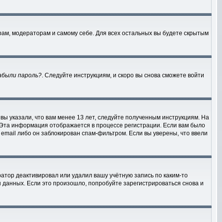
рам, модераторам и самому себе. Для всех остальных вы будете скрытым
абыли пароль?
. Следуйте инструкциям, и скоро вы снова сможете войти
вы указали, что вам менее 13 лет, следуйте полученным инструкциям. На
 Эта информация отображается в процессе регистрации. Если вам было
email либо он заблокирован спам-фильтром. Если вы уверены, что ввели
атор деактивировал или удалил вашу учётную запись по каким-то
данных. Если это произошло, попробуйте зарегистрироваться снова и