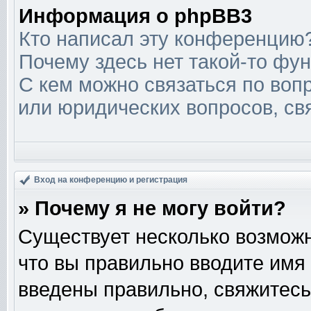
Информация о phpBB3
Кто написал эту конференцию
Почему здесь нет такой-то фу
С кем можно связаться по вопр
или юридических вопросов, св
Вход на конференцию и регистрация
» Почему я не могу войти?
Существует несколько возможн
что вы правильно вводите имя
введены правильно, свяжитесь