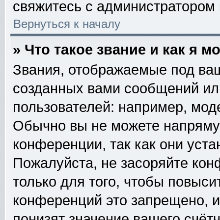
свяжитесь с администратором
Вернуться к началу
» Что такое звание и как я м
Звания, отображаемые под ва
созданных вами сообщений и
пользователей: например, мод
Обычно вы не можете напряму
конференции, так как они уст
Пожалуйста, не засоряйте к
только для того, чтобы повыси
конференций это запрещено, и
понизят значение вашего счёт