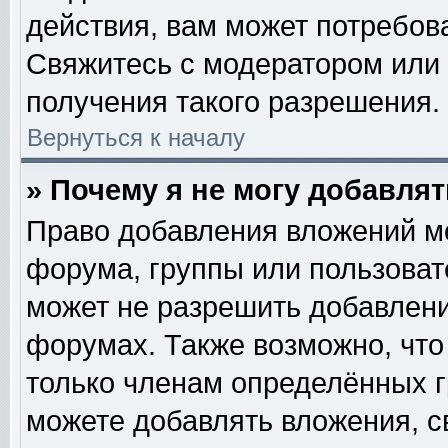
действия, вам может потребов
Свяжитесь с модератором или
получения такого разрешения.
Вернуться к началу
» Почему я не могу добавля
Право добавления вложений м
форума, группы или пользова
может не разрешить добавлен
форумах. Также возможно, чт
только членам определённых гр
можете добавлять вложения, с