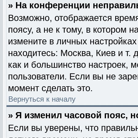
» На конференции неправил
Возможно, отображается время
поясу, а не к тому, в котором 
измените в личных настройках 
находитесь: Москва, Киев и т. 
как и большинство настроек, м
пользователи. Если вы не зар
момент сделать это.
Вернуться к началу
» Я изменил часовой пояс, 
Если вы уверены, что правильн