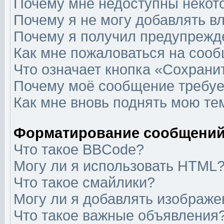
Почему мне недоступны неко
Почему я не могу добавлять в
Почему я получил предупрежд
Как мне пожаловаться на соо
Что означает кнопка «Сохрани
Почему моё сообщение требуе
Как мне вновь поднять мою те
Форматирование сообщений
Что такое BBCode?
Могу ли я использовать HTML
Что такое смайлики?
Могу ли я добавлять изображ
Что такое важные объявления