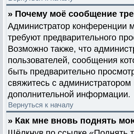
» Почему моё сообщение тр
Администратор конференции м
требуют предварительного про
Возможно также, что админист
пользователей, сообщения кот
быть предварительно просмотр
свяжитесь с администратором
дополнительной информации.
Вернуться к началу
» Как мне вновь поднять мо
Щёлкнув по ссылке «Поднять т