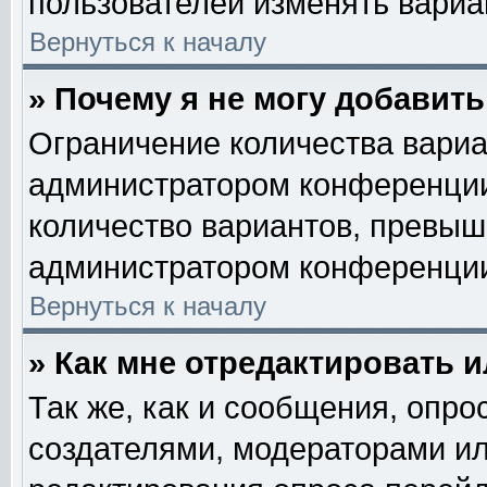
пользователей изменять вариан
Вернуться к началу
» Почему я не могу добавит
Ограничение количества вариа
администратором конференции
количество вариантов, превыш
администратором конференци
Вернуться к началу
» Как мне отредактировать 
Так же, как и сообщения, опро
создателями, модераторами и