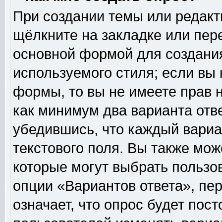
При создании темы или редак
щёлкните на закладке или пе
основной формой для создания
используемого стиля; если вы 
формы, то вы не имеете прав н
как минимум два варианта отв
убедившись, что каждый вариа
текстового поля. Вы также мож
которые могут выбрать пользо
опции «Вариантов ответа», пер
означает, что опрос будет пос