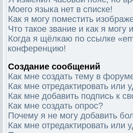
Моего языка нет в списке!
Как я могу поместить изображ
Что такое звание и как я могу 
Когда я щёлкаю по ссылке «ema
конференцию!
Создание сообщений
Как мне создать тему в форум
Как мне отредактировать или 
Как мне добавить подпись к 
Как мне создать опрос?
Почему я не могу добавить бо
Как мне отредактировать или 