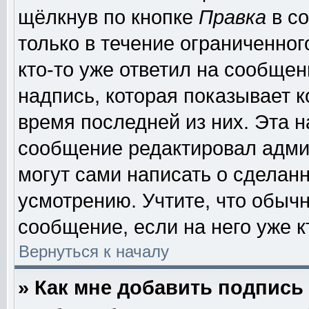
щёлкнув по кнопке
Правка
в со
только в течение ограниченног
кто-то уже ответил на сообщен
надпись, которая показывает к
время последней из них. Эта н
сообщение редактировал админ
могут сами написать о сделан
усмотрению. Учтите, что обыч
сообщение, если на него уже к
Вернуться к началу
» Как мне добавить подпис