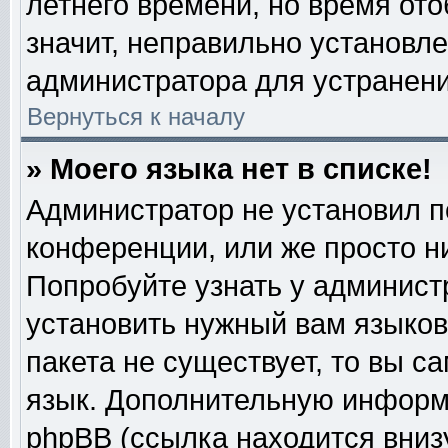
летнего времени, но время от
значит, неправильно установл
администратора для устранен
Вернуться к началу
» Моего языка нет в списке!
Администратор не установил п
конференции, или же просто н
Попробуйте узнать у админист
установить нужный вам языково
пакета не существует, то вы с
язык. Дополнительную информ
phpBB (ссылка находится вниз