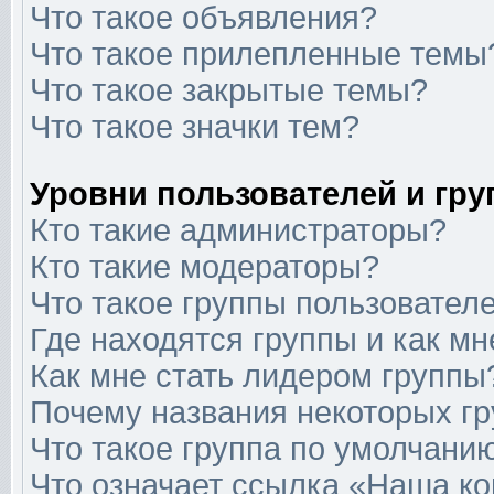
Что такое объявления?
Что такое прилепленные темы
Что такое закрытые темы?
Что такое значки тем?
Уровни пользователей и гр
Кто такие администраторы?
Кто такие модераторы?
Что такое группы пользовател
Где находятся группы и как мн
Как мне стать лидером группы
Почему названия некоторых гр
Что такое группа по умолчани
Что означает ссылка «Наша к