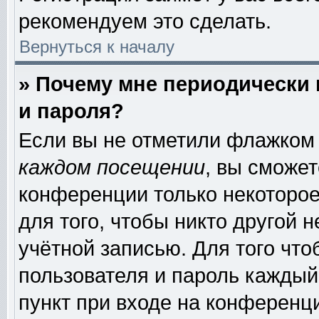
рекомендуем это сделать.
Вернуться к началу
» Почему мне периодически
и пароля?
Если вы не отметили флажком
каждом посещении
, вы сможе
конференции только некоторое
для того, чтобы никто другой 
учётной записью. Для того чт
пользователя и пароль каждый
пункт при входе на конференц