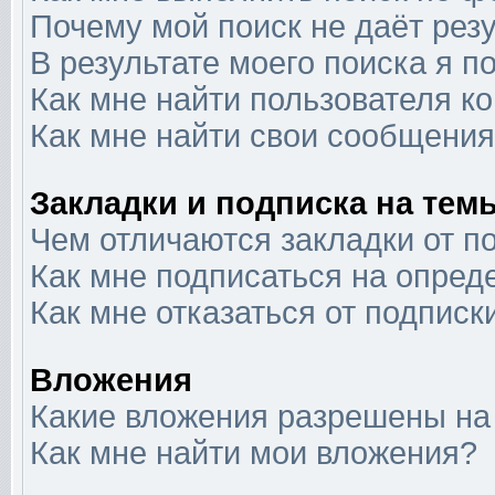
Почему мой поиск не даёт рез
В результате моего поиска я п
Как мне найти пользователя 
Как мне найти свои сообщени
Закладки и подписка на тем
Чем отличаются закладки от п
Как мне подписаться на опре
Как мне отказаться от подписк
Вложения
Какие вложения разрешены на
Как мне найти мои вложения?