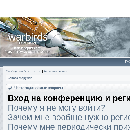
FA
Сообщения без ответов
|
Активные темы
Список форумов
Часто задаваемые вопросы
Вход на конференцию и рег
Почему я не могу войти?
Зачем мне вообще нужно реги
Почему мне периодически прих