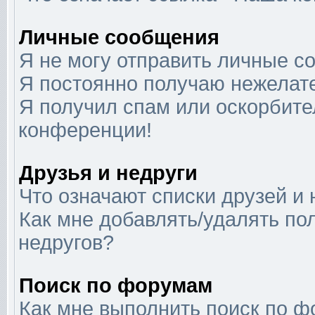
Личные сообщения
Я не могу отправить личные с
Я постоянно получаю нежелат
Я получил спам или оскорбител
конференции!
Друзья и недруги
Что означают списки друзей и 
Как мне добавлять/удалять по
недругов?
Поиск по форумам
Как мне выполнить поиск по 