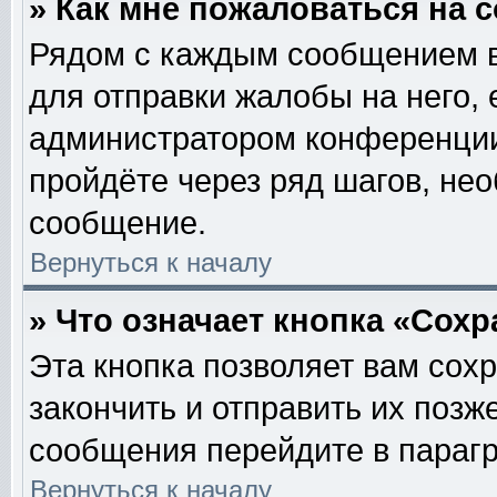
» Как мне пожаловаться на
Рядом с каждым сообщением в
для отправки жалобы на него,
администратором конференции.
пройдёте через ряд шагов, не
сообщение.
Вернуться к началу
» Что означает кнопка «Сох
Эта кнопка позволяет вам сох
закончить и отправить их позж
сообщения перейдите в парагр
Вернуться к началу