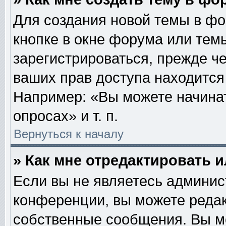
Для создания новой темы в ф
кнопке в окне форума или тем
зарегистрироваться, прежде ч
ваших прав доступа находится
Например: «Вы можете начинат
опросах» и т. п.
Вернуться к началу
» Как мне отредактировать 
Если вы не являетесь админи
конференции, вы можете редак
собственные сообщения. Вы м