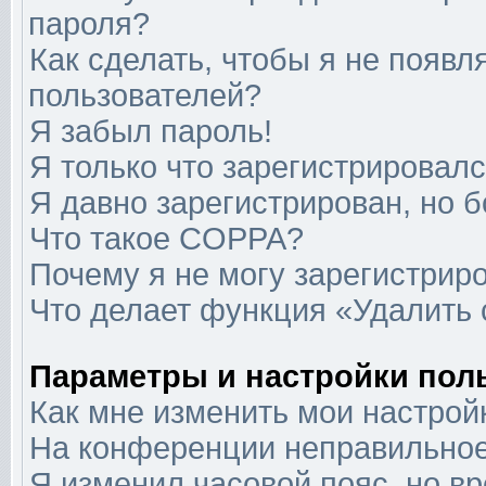
пароля?
Как сделать, чтобы я не появл
пользователей?
Я забыл пароль!
Я только что зарегистрировался
Я давно зарегистрирован, но б
Что такое COPPA?
Почему я не могу зарегистрир
Что делает функция «Удалить
Параметры и настройки пол
Как мне изменить мои настрой
На конференции неправильное
Я изменил часовой пояс, но в