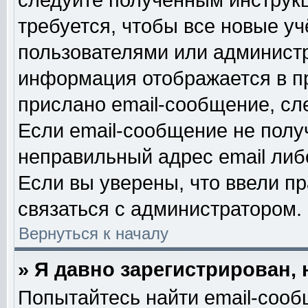
следуйте полученным инструк
требуется, чтобы все новые у
пользователями или администр
информация отображается в п
прислано email-сообщение, сл
Если email-сообщение не получ
неправильный адрес email либ
Если вы уверены, что ввели п
связаться с администратором.
Вернуться к началу
» Я давно зарегистрирован, 
Попытайтесь найти email-сооб