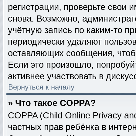
регистрации, проверьте свои и
снова. Возможно, администрат
учётную запись по каким-то п
периодически удаляют пользов
оставляющих сообщения, чтоб
Если это произошло, попробуй
активнее участвовать в дискус
Вернуться к началу
» Что такое COPPA?
COPPA (Child Online Privacy and
частных прав ребёнка в интерне