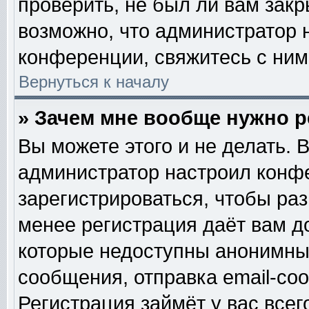
проверить, не был ли вам закр
возможно, что администратор
конференции, свяжитесь с ним
Вернуться к началу
» Зачем мне вообще нужно 
Вы можете этого и не делать. В
администратор настроил конф
зарегистрироваться, чтобы ра
менее регистрация даёт вам 
которые недоступны анонимны
сообщения, отправка email-сооб
Регистрация займёт у вас всег