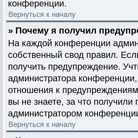
конференции.
Вернуться к началу
» Почему я получил предуп
На каждой конференции админ
собственный свод правил. Есл
получить предупреждение. Учт
администратора конференции, 
отношения к предупреждениям
вы не знаете, за что получили
администратором конференци
Вернуться к началу