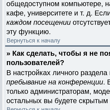
общедоступном компьютере, на
кафе, университете и т. д. Есл
каждом посещении
отсутствует
эту функцию.
Вернуться к началу
» Как сделать, чтобы я не п
пользователей?
В настройках личного раздела
пребывание на конференции
.
только администраторам, моде
остальных вы будете скрытым 
Вернуться к началу