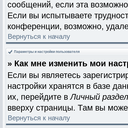
сообщений, если эта возможно
Если вы испытываете трудност
конференции, возможно, удале
Вернуться к началу
Параметры и настройки пользователя
» Как мне изменить мои нас
Если вы являетесь зарегистри
настройки хранятся в базе да
их, перейдите в
Личный разде
вверху страницы. Там вы може
Вернуться к началу