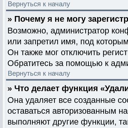
Вернуться к началу
» Почему я не могу зарегис
Возможно, администратор кон
или запретил имя, под которым
Он также мог отключить регис
Обратитесь за помощью к адм
Вернуться к началу
» Что делает функция «Удал
Она удаляет все созданные co
оставаться авторизованным на
выполняют другие функции, та