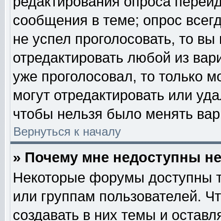
редактирования опроса перейд
сообщения в теме; опрос всегд
не успел проголосовать, то вы
отредактировать любой из вари
уже проголосовал, то только 
могут отредактировать или уда
чтобы нельзя было менять вар
Вернуться к началу
» Почему мне недоступны 
Некоторые форумы доступны т
или группам пользователей. Ч
создавать в них темы и остав