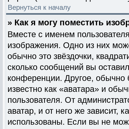
Вернуться к началу
» Как я могу поместить изо
Вместе с именем пользователя
изображения. Одно из них мож
обычно это звёздочки, квадрат
сколько сообщений вы оставил
конференции. Другое, обычно 
известно как «аватара» и обы
пользователя. От администрат
аватар, и от него же зависит, 
использованы. Если вы не мож