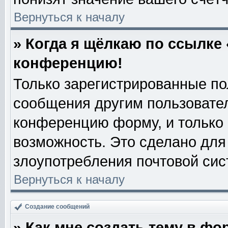
Вернуться к началу
» Когда я щёлкаю по ссылке 
конференцию!
Только зарегистрированные пол
сообщения другим пользовате
конференцию форму, и только
возможность. Это сделано для 
злоупотребления почтовой си
Вернуться к началу
Создание сообщений
» Как мне создать тему в фо