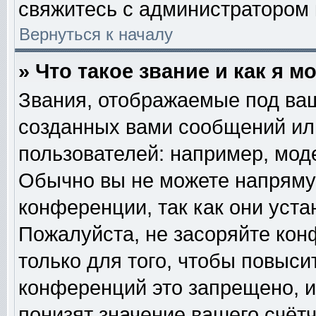
свяжитесь с администратором
Вернуться к началу
» Что такое звание и как я м
Звания, отображаемые под ва
созданных вами сообщений и
пользователей: например, мод
Обычно вы не можете напряму
конференции, так как они уст
Пожалуйста, не засоряйте к
только для того, чтобы повыси
конференций это запрещено, и
понизят значение вашего счёт