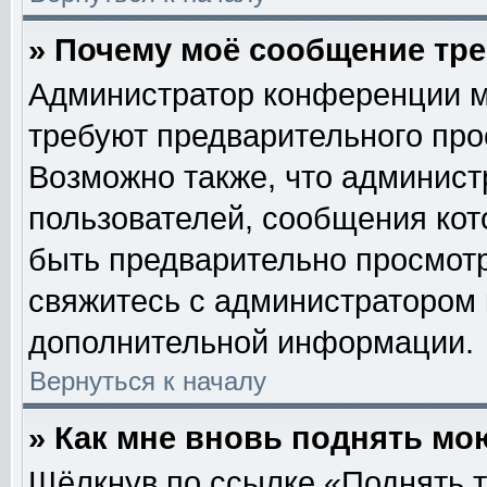
» Почему моё сообщение тр
Администратор конференции м
требуют предварительного про
Возможно также, что админист
пользователей, сообщения кот
быть предварительно просмотр
свяжитесь с администратором
дополнительной информации.
Вернуться к началу
» Как мне вновь поднять мо
Щёлкнув по ссылке «Поднять т