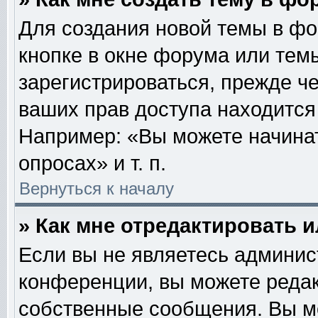
Для создания новой темы в ф
кнопке в окне форума или тем
зарегистрироваться, прежде ч
ваших прав доступа находится
Например: «Вы можете начинат
опросах» и т. п.
Вернуться к началу
» Как мне отредактировать 
Если вы не являетесь админи
конференции, вы можете редак
собственные сообщения. Вы м