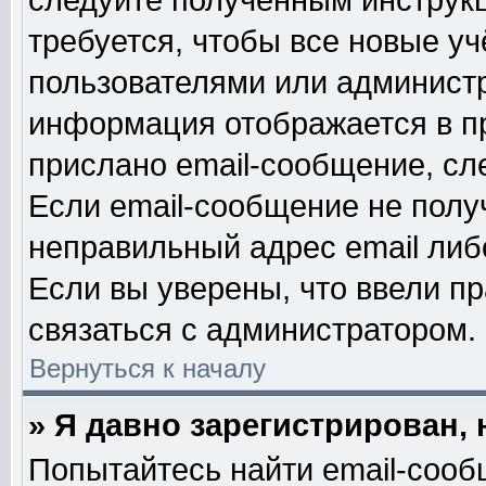
следуйте полученным инструк
требуется, чтобы все новые у
пользователями или администр
информация отображается в п
прислано email-сообщение, сл
Если email-сообщение не получ
неправильный адрес email либ
Если вы уверены, что ввели п
связаться с администратором.
Вернуться к началу
» Я давно зарегистрирован, 
Попытайтесь найти email-сооб