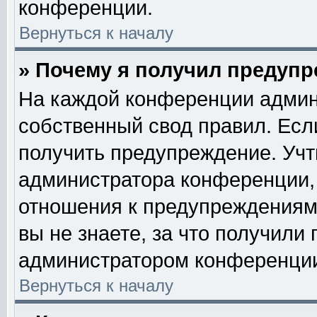
конференции.
Вернуться к началу
» Почему я получил предуп
На каждой конференции админ
собственный свод правил. Есл
получить предупреждение. Учт
администратора конференции, 
отношения к предупреждениям
вы не знаете, за что получили
администратором конференци
Вернуться к началу