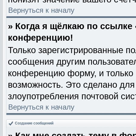
Вернуться к началу
» Когда я щёлкаю по ссылке 
конференцию!
Только зарегистрированные пол
сообщения другим пользовате
конференцию форму, и только
возможность. Это сделано для 
злоупотребления почтовой си
Вернуться к началу
Создание сообщений
» Как мне создать тему в фо