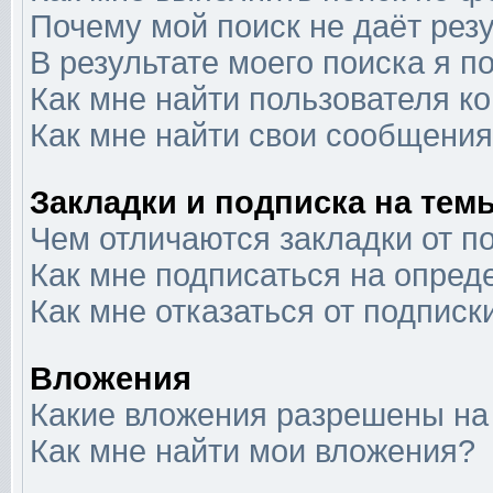
Почему мой поиск не даёт рез
В результате моего поиска я п
Как мне найти пользователя 
Как мне найти свои сообщени
Закладки и подписка на тем
Чем отличаются закладки от п
Как мне подписаться на опре
Как мне отказаться от подписк
Вложения
Какие вложения разрешены на
Как мне найти мои вложения?