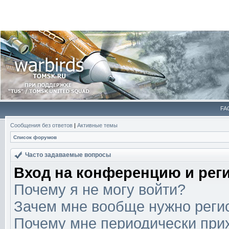
FA
Сообщения без ответов
|
Активные темы
Список форумов
Часто задаваемые вопросы
Вход на конференцию и рег
Почему я не могу войти?
Зачем мне вообще нужно реги
Почему мне периодически прих