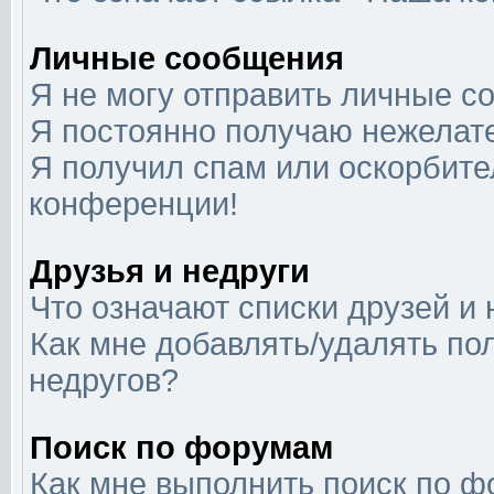
Личные сообщения
Я не могу отправить личные с
Я постоянно получаю нежелат
Я получил спам или оскорбител
конференции!
Друзья и недруги
Что означают списки друзей и 
Как мне добавлять/удалять по
недругов?
Поиск по форумам
Как мне выполнить поиск по 