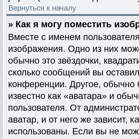
Вернуться к началу
» Как я могу поместить изо
Вместе с именем пользователя
изображения. Одно из них мож
обычно это звёздочки, квадрат
сколько сообщений вы оставил
конференции. Другое, обычно 
известно как «аватара» и обы
пользователя. От администрат
аватар, и от него же зависит, 
использованы. Если вы не мож