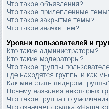
Что такое объявления?
Что такое прилепленные темы
Что такое закрытые темы?
Что такое значки тем?
Уровни пользователей и гр
Кто такие администраторы?
Кто такие модераторы?
Что такое группы пользовател
Где находятся группы и как мн
Как мне стать лидером группы
Почему названия некоторых гр
Что такое группа по умолчани
Что означает ссылка «Наша к