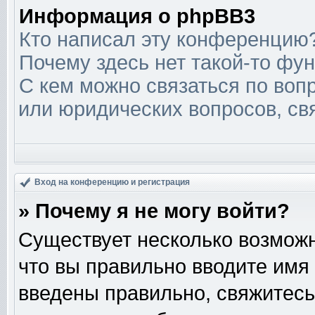
Информация о phpBB3
Кто написал эту конференцию
Почему здесь нет такой-то фу
С кем можно связаться по вопр
или юридических вопросов, св
Вход на конференцию и регистрация
» Почему я не могу войти?
Существует несколько возможн
что вы правильно вводите имя
введены правильно, свяжитесь