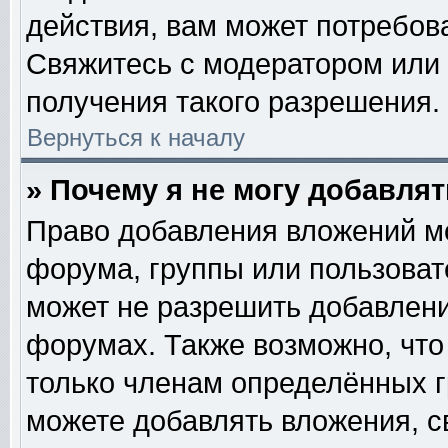
действия, вам может потребов
Свяжитесь с модератором или
получения такого разрешения.
Вернуться к началу
» Почему я не могу добавля
Право добавления вложений м
форума, группы или пользова
может не разрешить добавлен
форумах. Также возможно, чт
только членам определённых гр
можете добавлять вложения, с