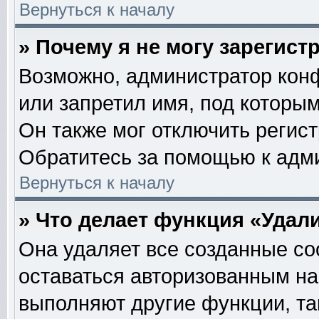
Вернуться к началу
» Почему я не могу зарегис
Возможно, администратор кон
или запретил имя, под которым
Он также мог отключить регис
Обратитесь за помощью к адм
Вернуться к началу
» Что делает функция «Удал
Она удаляет все созданные co
оставаться авторизованным на
выполняют другие функции, та