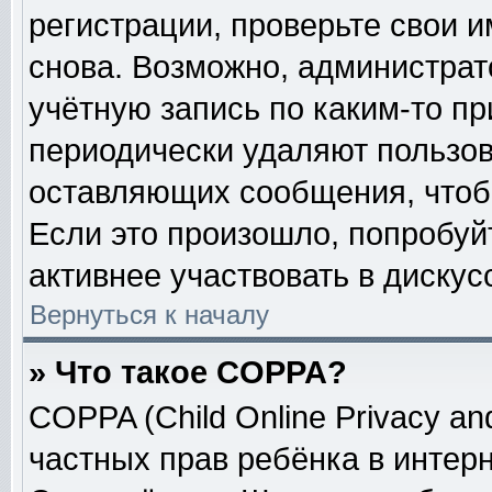
регистрации, проверьте свои и
снова. Возможно, администрат
учётную запись по каким-то п
периодически удаляют пользов
оставляющих сообщения, чтоб
Если это произошло, попробуй
активнее участвовать в дискус
Вернуться к началу
» Что такое COPPA?
COPPA (Child Online Privacy and
частных прав ребёнка в интерне