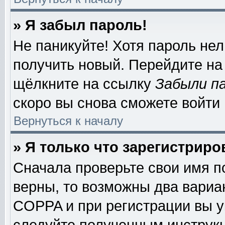
» Я забыл пароль!
Не паникуйте! Хотя пароль нел
получить новый. Перейдите на
щёлкните на ссылку
Забыли п
скоро вы снова сможете войти
Вернуться к началу
» Я только что зарегистриро
Сначала проверьте свои имя п
верны, то возможны два вариа
COPPA и при регистрации вы ук