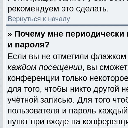
рекомендуем это сделать.
Вернуться к началу
» Почему мне периодически
и пароля?
Если вы не отметили флажком
каждом посещении
, вы сможе
конференции только некоторое
для того, чтобы никто другой 
учётной записью. Для того чт
пользователя и пароль каждый
пункт при входе на конференц