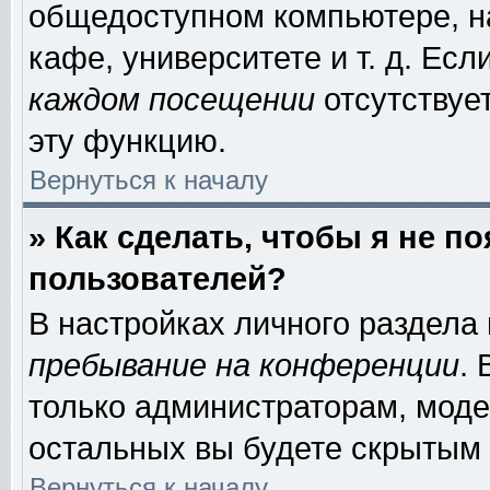
общедоступном компьютере, на
кафе, университете и т. д. Есл
каждом посещении
отсутствует
эту функцию.
Вернуться к началу
» Как сделать, чтобы я не п
пользователей?
В настройках личного раздела
пребывание на конференции
.
только администраторам, моде
остальных вы будете скрытым 
Вернуться к началу