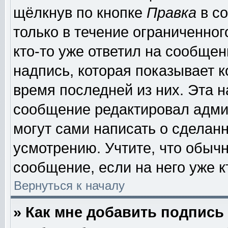
щёлкнув по кнопке
Правка
в со
только в течение ограниченног
кто-то уже ответил на сообщен
надпись, которая показывает к
время последней из них. Эта н
сообщение редактировал админ
могут сами написать о сделан
усмотрению. Учтите, что обыч
сообщение, если на него уже к
Вернуться к началу
» Как мне добавить подпис