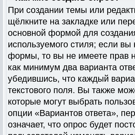
При создании темы или редак
щёлкните на закладке или пе
основной формой для создания
используемого стиля; если вы 
формы, то вы не имеете прав н
как минимум два варианта отв
убедившись, что каждый вариа
текстового поля. Вы также мож
которые могут выбрать пользо
опции «Вариантов ответа», пер
означает, что опрос будет пос