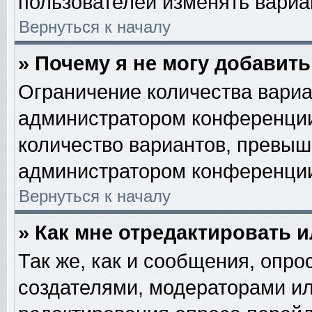
пользователей изменять вариан
Вернуться к началу
» Почему я не могу добавит
Ограничение количества вариа
администратором конференции
количество вариантов, превыш
администратором конференци
Вернуться к началу
» Как мне отредактировать 
Так же, как и сообщения, опро
создателями, модераторами и