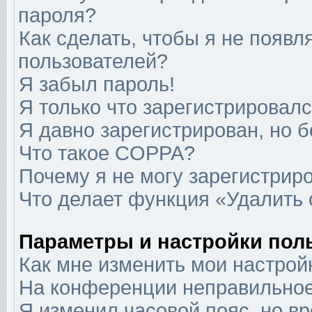
пароля?
Как сделать, чтобы я не появл
пользователей?
Я забыл пароль!
Я только что зарегистрировался
Я давно зарегистрирован, но б
Что такое COPPA?
Почему я не могу зарегистрир
Что делает функция «Удалить
Параметры и настройки пол
Как мне изменить мои настрой
На конференции неправильное
Я изменил часовой пояс, но в