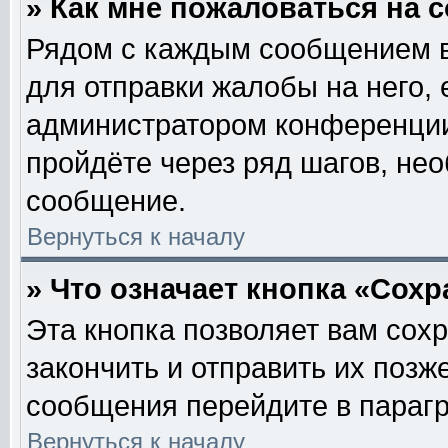
» Как мне пожаловаться на
Рядом с каждым сообщением в
для отправки жалобы на него,
администратором конференции.
пройдёте через ряд шагов, не
сообщение.
Вернуться к началу
» Что означает кнопка «Сох
Эта кнопка позволяет вам сох
закончить и отправить их позж
сообщения перейдите в парагр
Вернуться к началу