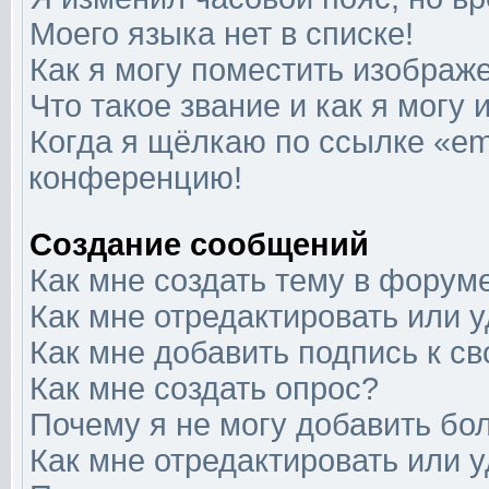
Моего языка нет в списке!
Как я могу поместить изображ
Что такое звание и как я могу 
Когда я щёлкаю по ссылке «ema
конференцию!
Создание сообщений
Как мне создать тему в форум
Как мне отредактировать или 
Как мне добавить подпись к 
Как мне создать опрос?
Почему я не могу добавить бо
Как мне отредактировать или 