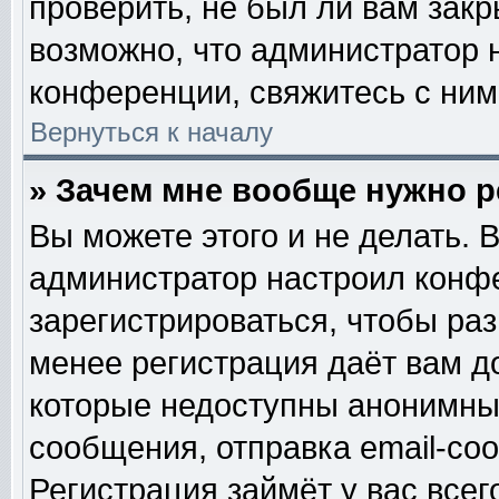
проверить, не был ли вам закр
возможно, что администратор
конференции, свяжитесь с ним
Вернуться к началу
» Зачем мне вообще нужно 
Вы можете этого и не делать. В
администратор настроил конф
зарегистрироваться, чтобы ра
менее регистрация даёт вам 
которые недоступны анонимны
сообщения, отправка email-сооб
Регистрация займёт у вас всег