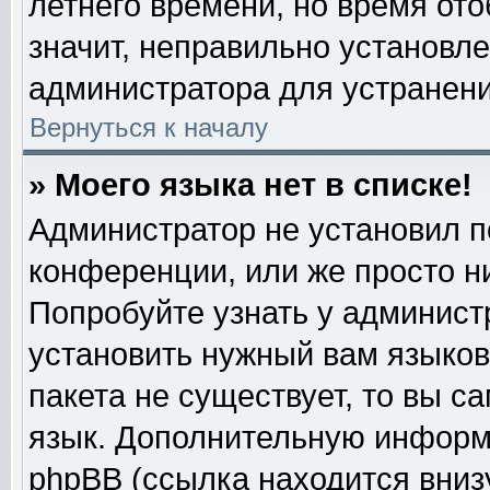
летнего времени, но время от
значит, неправильно установл
администратора для устранен
Вернуться к началу
» Моего языка нет в списке!
Администратор не установил п
конференции, или же просто н
Попробуйте узнать у админист
установить нужный вам языково
пакета не существует, то вы с
язык. Дополнительную информ
phpBB (ссылка находится вниз