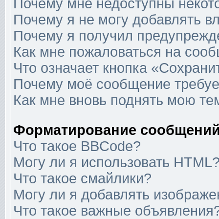
Почему мне недоступны неко
Почему я не могу добавлять в
Почему я получил предупрежд
Как мне пожаловаться на соо
Что означает кнопка «Сохрани
Почему моё сообщение требуе
Как мне вновь поднять мою те
Форматирование сообщений
Что такое BBCode?
Могу ли я использовать HTML
Что такое смайлики?
Могу ли я добавлять изображ
Что такое важные объявления