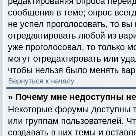
редактирования опроса перейд
сообщения в теме; опрос всегд
не успел проголосовать, то вы
отредактировать любой из вари
уже проголосовал, то только 
могут отредактировать или уда
чтобы нельзя было менять вар
Вернуться к началу
» Почему мне недоступны 
Некоторые форумы доступны т
или группам пользователей. Ч
создавать в них темы и остав