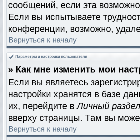
сообщений, если эта возможно
Если вы испытываете трудност
конференции, возможно, удале
Вернуться к началу
Параметры и настройки пользователя
» Как мне изменить мои нас
Если вы являетесь зарегистри
настройки хранятся в базе да
их, перейдите в
Личный разде
вверху страницы. Там вы може
Вернуться к началу