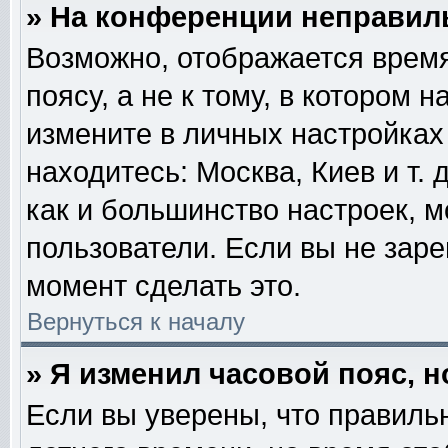
» На конференции неправил
Возможно, отображается время
поясу, а не к тому, в котором 
измените в личных настройках 
находитесь: Москва, Киев и т. 
как и большинство настроек, м
пользователи. Если вы не зар
момент сделать это.
Вернуться к началу
» Я изменил часовой пояс, 
Если вы уверены, что правильн