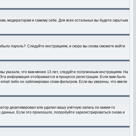
рам, модераторам и самому себе. Для всех остальных вы будете скрытым
абыли пароль?
. Следуйте инструкциям, и скоро вы снова сможете войти
вы указали, что вам менее 13 лет, следуйте полученным инструкциям. На
 Эта информация отображается в процессе регистрации. Если вам было
email либо он заблокирован спам-фильтром. Если вы уверены, что ввели
атор деактивировал или удалил вашу учётную запись по каким-то
данных. Если это произошло, попробуйте зарегистрироваться снова и