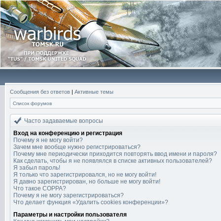
Сообщения без ответов
|
Активные темы
Список форумов
Часто задаваемые вопросы
Вход на конференцию и регистрация
Почему я не могу войти?
Зачем мне вообще нужно регистрироваться?
Почему мне периодически приходится повторять ввод имени и пароля?
Как сделать, чтобы я не появлялся в списке активных пользователей?
Я забыл пароль!
Я только что зарегистрировался, но не могу войти!
Я давно зарегистрирован, но больше не могу войти!
Что такое COPPA?
Почему я не могу зарегистрироваться?
Что делает функция «Удалить cookies конференции»?
Параметры и настройки пользователя