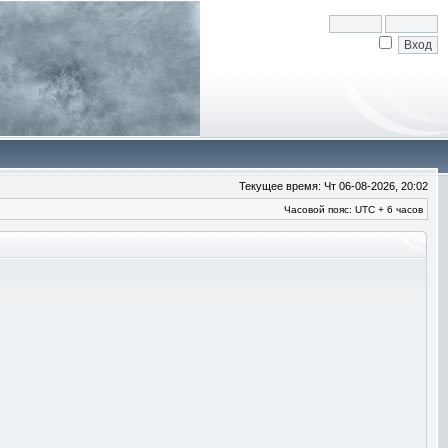
Текущее время: Чт 06-08-2026, 20:02
Часовой пояс: UTC + 6 часов