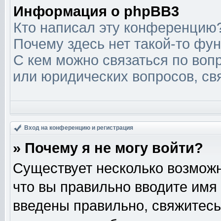
Информация о phpBB3
Кто написал эту конференцию
Почему здесь нет такой-то фу
С кем можно связаться по вопр
или юридических вопросов, св
Вход на конференцию и регистрация
» Почему я не могу войти?
Существует несколько возможн
что вы правильно вводите имя
введены правильно, свяжитесь