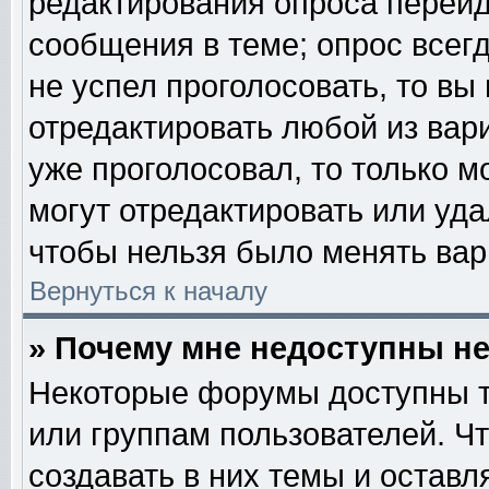
редактирования опроса перейд
сообщения в теме; опрос всегд
не успел проголосовать, то вы
отредактировать любой из вари
уже проголосовал, то только 
могут отредактировать или уда
чтобы нельзя было менять вар
Вернуться к началу
» Почему мне недоступны 
Некоторые форумы доступны т
или группам пользователей. Ч
создавать в них темы и остав