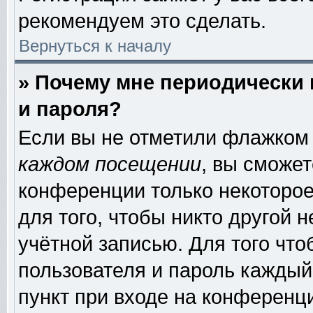
рекомендуем это сделать.
Вернуться к началу
» Почему мне периодически
и пароля?
Если вы не отметили флажком
каждом посещении
, вы сможе
конференции только некоторое
для того, чтобы никто другой 
учётной записью. Для того чт
пользователя и пароль каждый
пункт при входе на конференц