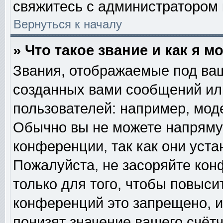
свяжитесь с администратором
Вернуться к началу
» Что такое звание и как я м
Звания, отображаемые под ва
созданных вами сообщений и
пользователей: например, мод
Обычно вы не можете напряму
конференции, так как они уст
Пожалуйста, не засоряйте к
только для того, чтобы повыси
конференций это запрещено, и
понизят значение вашего счёт