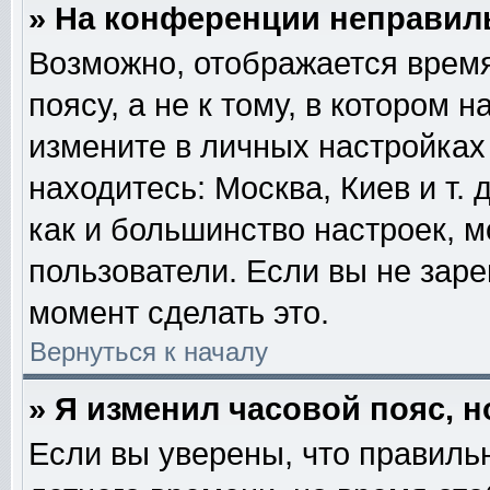
» На конференции неправил
Возможно, отображается время
поясу, а не к тому, в котором 
измените в личных настройках 
находитесь: Москва, Киев и т. 
как и большинство настроек, м
пользователи. Если вы не зар
момент сделать это.
Вернуться к началу
» Я изменил часовой пояс, 
Если вы уверены, что правильн