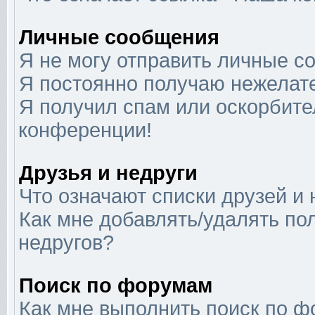
Личные сообщения
Я не могу отправить личные с
Я постоянно получаю нежелат
Я получил спам или оскорбител
конференции!
Друзья и недруги
Что означают списки друзей и 
Как мне добавлять/удалять по
недругов?
Поиск по форумам
Как мне выполнить поиск по 