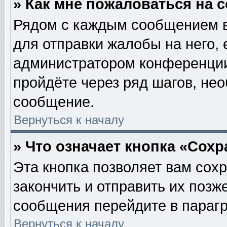
» Как мне пожаловаться на
Рядом с каждым сообщением в
для отправки жалобы на него,
администратором конференции.
пройдёте через ряд шагов, не
сообщение.
Вернуться к началу
» Что означает кнопка «Сох
Эта кнопка позволяет вам сох
закончить и отправить их позж
сообщения перейдите в парагр
Вернуться к началу