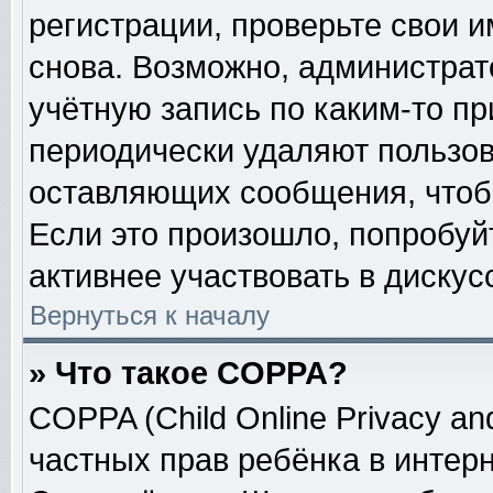
регистрации, проверьте свои и
снова. Возможно, администрат
учётную запись по каким-то п
периодически удаляют пользов
оставляющих сообщения, чтоб
Если это произошло, попробуй
активнее участвовать в дискус
Вернуться к началу
» Что такое COPPA?
COPPA (Child Online Privacy and
частных прав ребёнка в интерне