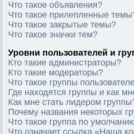
Что такое объявления?
Что такое прилепленные темы
Что такое закрытые темы?
Что такое значки тем?
Уровни пользователей и гр
Кто такие администраторы?
Кто такие модераторы?
Что такое группы пользовател
Где находятся группы и как мн
Как мне стать лидером группы
Почему названия некоторых гр
Что такое группа по умолчани
Что означает ссылка «Наша к