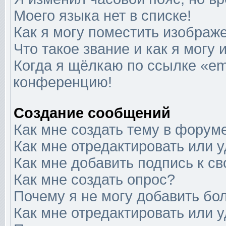
Моего языка нет в списке!
Как я могу поместить изображ
Что такое звание и как я могу 
Когда я щёлкаю по ссылке «ema
конференцию!
Создание сообщений
Как мне создать тему в форум
Как мне отредактировать или 
Как мне добавить подпись к 
Как мне создать опрос?
Почему я не могу добавить бо
Как мне отредактировать или 