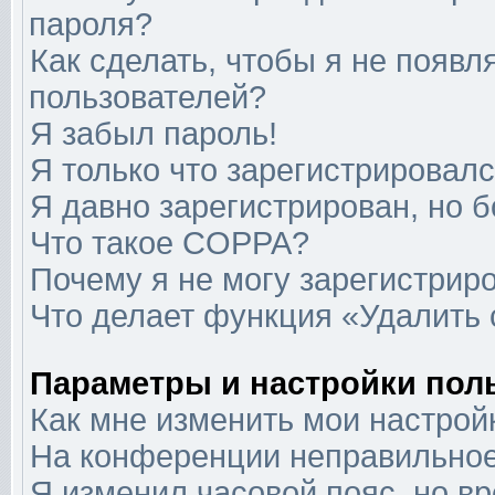
пароля?
Как сделать, чтобы я не появл
пользователей?
Я забыл пароль!
Я только что зарегистрировался
Я давно зарегистрирован, но б
Что такое COPPA?
Почему я не могу зарегистрир
Что делает функция «Удалить
Параметры и настройки пол
Как мне изменить мои настрой
На конференции неправильное
Я изменил часовой пояс, но в