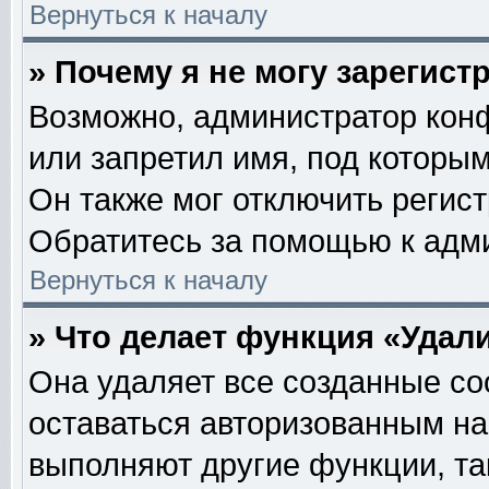
Вернуться к началу
» Почему я не могу зарегис
Возможно, администратор кон
или запретил имя, под которым
Он также мог отключить регис
Обратитесь за помощью к адм
Вернуться к началу
» Что делает функция «Удал
Она удаляет все созданные co
оставаться авторизованным на
выполняют другие функции, та