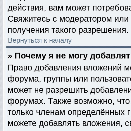
действия, вам может потребов
Свяжитесь с модератором или
получения такого разрешения.
Вернуться к началу
» Почему я не могу добавля
Право добавления вложений м
форума, группы или пользова
может не разрешить добавлен
форумах. Также возможно, чт
только членам определённых гр
можете добавлять вложения, с