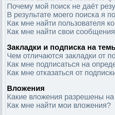
Почему мой поиск не даёт рез
В результате моего поиска я п
Как мне найти пользователя 
Как мне найти свои сообщени
Закладки и подписка на тем
Чем отличаются закладки от п
Как мне подписаться на опре
Как мне отказаться от подписк
Вложения
Какие вложения разрешены на
Как мне найти мои вложения?