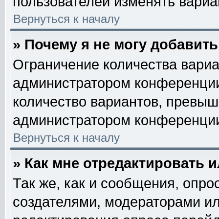
пользователей изменять вариан
Вернуться к началу
» Почему я не могу добавит
Ограничение количества вариа
администратором конференции
количество вариантов, превыш
администратором конференци
Вернуться к началу
» Как мне отредактировать 
Так же, как и сообщения, опро
создателями, модераторами и