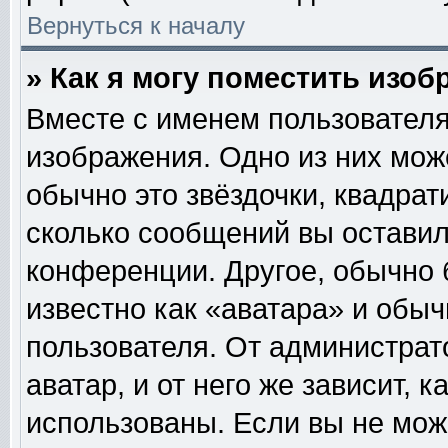
Вернуться к началу
» Как я могу поместить изо
Вместе с именем пользователя
изображения. Одно из них мож
обычно это звёздочки, квадрат
сколько сообщений вы оставил
конференции. Другое, обычно 
известно как «аватара» и обы
пользователя. От администрат
аватар, и от него же зависит, 
использованы. Если вы не мож