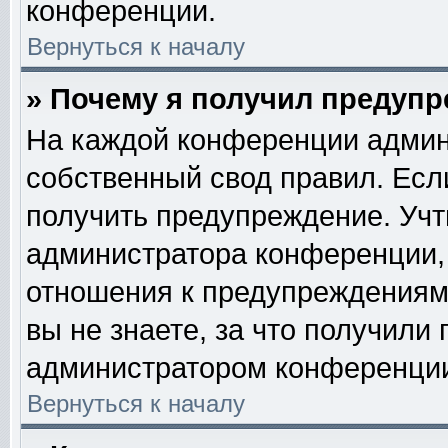
конференции.
Вернуться к началу
» Почему я получил предуп
На каждой конференции админ
собственный свод правил. Есл
получить предупреждение. Учт
администратора конференции, 
отношения к предупреждениям
вы не знаете, за что получили
администратором конференци
Вернуться к началу