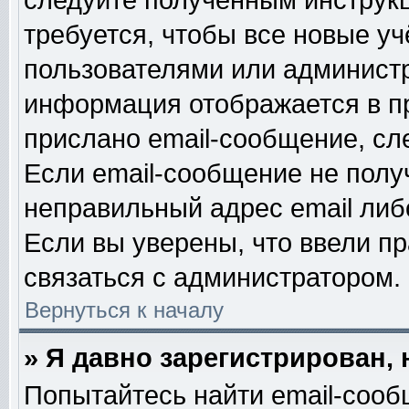
следуйте полученным инструк
требуется, чтобы все новые у
пользователями или администр
информация отображается в п
прислано email-сообщение, сл
Если email-сообщение не получ
неправильный адрес email либ
Если вы уверены, что ввели п
связаться с администратором.
Вернуться к началу
» Я давно зарегистрирован, 
Попытайтесь найти email-сооб