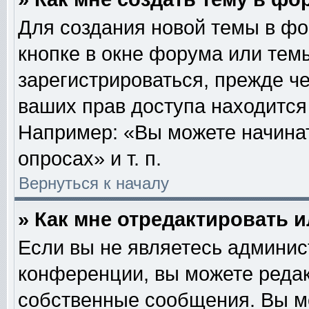
Для создания новой темы в ф
кнопке в окне форума или тем
зарегистрироваться, прежде ч
ваших прав доступа находится
Например: «Вы можете начинат
опросах» и т. п.
Вернуться к началу
» Как мне отредактировать 
Если вы не являетесь админи
конференции, вы можете редак
собственные сообщения. Вы м