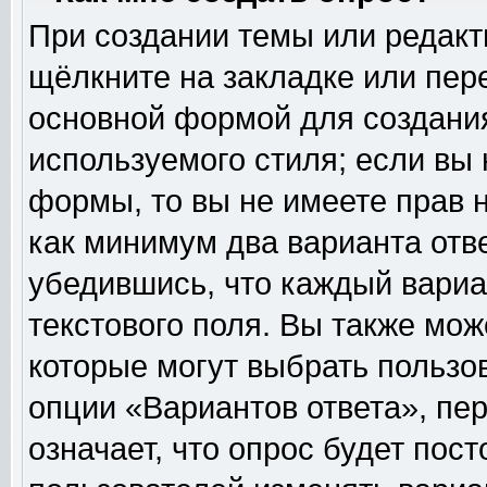
При создании темы или редак
щёлкните на закладке или пе
основной формой для создания
используемого стиля; если вы 
формы, то вы не имеете прав н
как минимум два варианта отв
убедившись, что каждый вариа
текстового поля. Вы также мож
которые могут выбрать пользо
опции «Вариантов ответа», пер
означает, что опрос будет пос