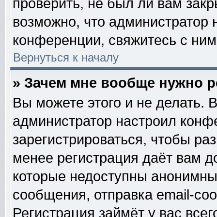
проверить, не был ли вам закр
возможно, что администратор
конференции, свяжитесь с ним
Вернуться к началу
» Зачем мне вообще нужно 
Вы можете этого и не делать. В
администратор настроил конф
зарегистрироваться, чтобы ра
менее регистрация даёт вам 
которые недоступны анонимны
сообщения, отправка email-сооб
Регистрация займёт у вас всег