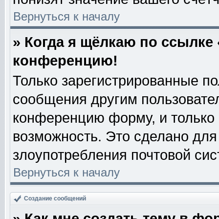
Вернуться к началу
» Когда я щёлкаю по ссылке 
конференцию!
Только зарегистрированные пол
сообщения другим пользовате
конференцию форму, и только
возможность. Это сделано для 
злоупотребления почтовой си
Вернуться к началу
Создание сообщений
» Как мне создать тему в фо