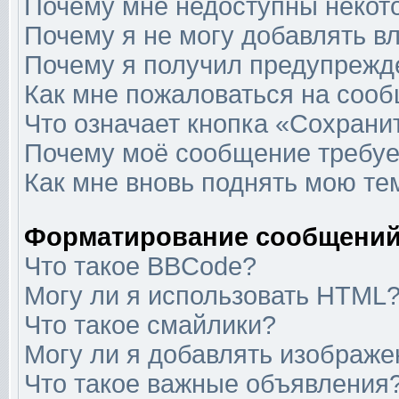
Почему мне недоступны неко
Почему я не могу добавлять в
Почему я получил предупрежд
Как мне пожаловаться на соо
Что означает кнопка «Сохрани
Почему моё сообщение требуе
Как мне вновь поднять мою те
Форматирование сообщений
Что такое BBCode?
Могу ли я использовать HTML
Что такое смайлики?
Могу ли я добавлять изображ
Что такое важные объявления