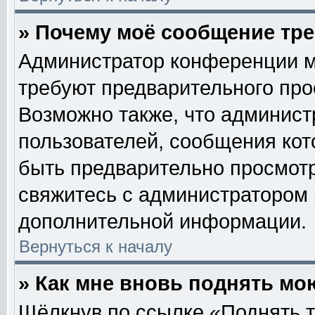
» Почему моё сообщение тр
Администратор конференции м
требуют предварительного про
Возможно также, что админист
пользователей, сообщения кот
быть предварительно просмотр
свяжитесь с администратором
дополнительной информации.
Вернуться к началу
» Как мне вновь поднять мо
Щёлкнув по ссылке «Поднять т