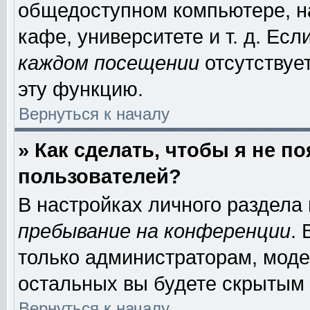
общедоступном компьютере, на
кафе, университете и т. д. Есл
каждом посещении
отсутствует
эту функцию.
Вернуться к началу
» Как сделать, чтобы я не п
пользователей?
В настройках личного раздела
пребывание на конференции
.
только администраторам, моде
остальных вы будете скрытым 
Вернуться к началу