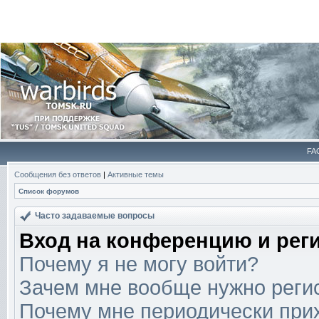
FA
Сообщения без ответов
|
Активные темы
Список форумов
Часто задаваемые вопросы
Вход на конференцию и рег
Почему я не могу войти?
Зачем мне вообще нужно реги
Почему мне периодически прих