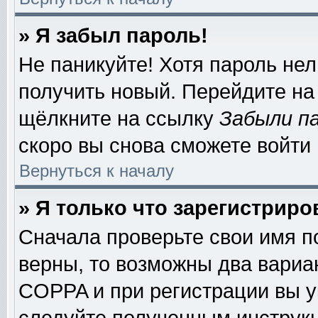
» Я забыл пароль!
Не паникуйте! Хотя пароль нел
получить новый. Перейдите на
щёлкните на ссылку
Забыли п
скоро вы снова сможете войти
Вернуться к началу
» Я только что зарегистриро
Сначала проверьте свои имя п
верны, то возможны два вариа
COPPA и при регистрации вы ук