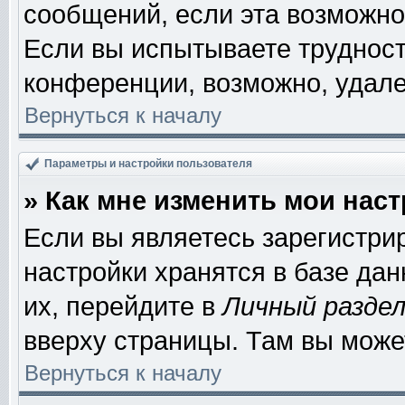
сообщений, если эта возможно
Если вы испытываете трудност
конференции, возможно, удале
Вернуться к началу
Параметры и настройки пользователя
» Как мне изменить мои нас
Если вы являетесь зарегистри
настройки хранятся в базе да
их, перейдите в
Личный разде
вверху страницы. Там вы може
Вернуться к началу