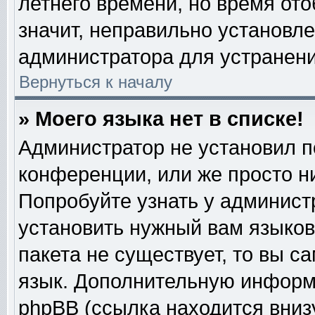
летнего времени, но время от
значит, неправильно установл
администратора для устранен
Вернуться к началу
» Моего языка нет в списке!
Администратор не установил п
конференции, или же просто н
Попробуйте узнать у админист
установить нужный вам языково
пакета не существует, то вы с
язык. Дополнительную информ
phpBB (ссылка находится вниз