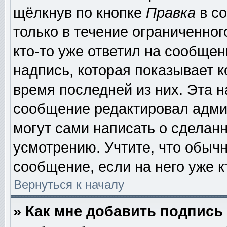
щёлкнув по кнопке
Правка
в со
только в течение ограниченног
кто-то уже ответил на сообщен
надпись, которая показывает к
время последней из них. Эта н
сообщение редактировал админ
могут сами написать о сделан
усмотрению. Учтите, что обыч
сообщение, если на него уже к
Вернуться к началу
» Как мне добавить подпис