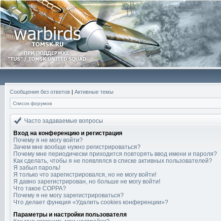
Сообщения без ответов
|
Активные темы
Список форумов
Часто задаваемые вопросы
Вход на конференцию и регистрация
Почему я не могу войти?
Зачем мне вообще нужно регистрироваться?
Почему мне периодически приходится повторять ввод имени и пароля?
Как сделать, чтобы я не появлялся в списке активных пользователей?
Я забыл пароль!
Я только что зарегистрировался, но не могу войти!
Я давно зарегистрирован, но больше не могу войти!
Что такое COPPA?
Почему я не могу зарегистрироваться?
Что делает функция «Удалить cookies конференции»?
Параметры и настройки пользователя