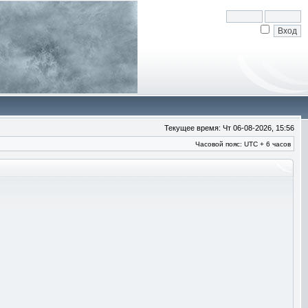
Текущее время: Чт 06-08-2026, 15:56
Часовой пояс: UTC + 6 часов