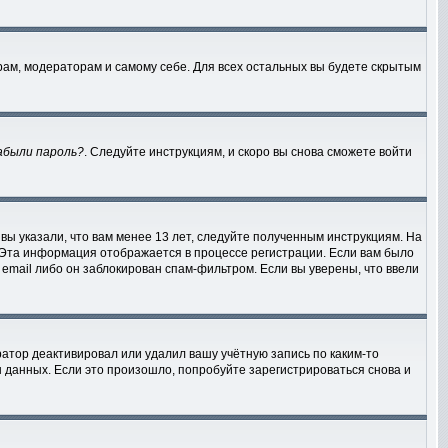
рам, модераторам и самому себе. Для всех остальных вы будете скрытым
абыли пароль?
. Следуйте инструкциям, и скоро вы снова сможете войти
вы указали, что вам менее 13 лет, следуйте полученным инструкциям. На
 Эта информация отображается в процессе регистрации. Если вам было
email либо он заблокирован спам-фильтром. Если вы уверены, что ввели
атор деактивировал или удалил вашу учётную запись по каким-то
данных. Если это произошло, попробуйте зарегистрироваться снова и