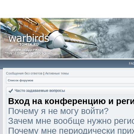
FA
Сообщения без ответов
|
Активные темы
Список форумов
Часто задаваемые вопросы
Вход на конференцию и рег
Почему я не могу войти?
Зачем мне вообще нужно реги
Почему мне периодически прих