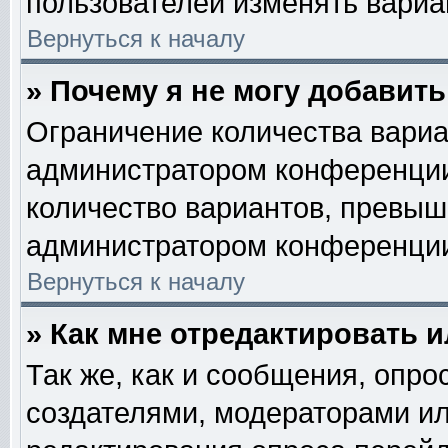
пользователей изменять вариан
Вернуться к началу
» Почему я не могу добавит
Ограничение количества вариа
администратором конференции
количество вариантов, превыш
администратором конференци
Вернуться к началу
» Как мне отредактировать 
Так же, как и сообщения, опро
создателями, модераторами и