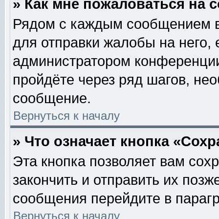
» Как мне пожаловаться на
Рядом с каждым сообщением в
для отправки жалобы на него,
администратором конференции.
пройдёте через ряд шагов, не
сообщение.
Вернуться к началу
» Что означает кнопка «Сох
Эта кнопка позволяет вам сох
закончить и отправить их позж
сообщения перейдите в парагр
Вернуться к началу