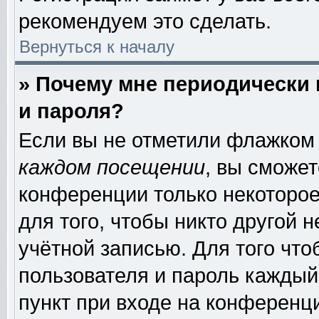
рекомендуем это сделать.
Вернуться к началу
» Почему мне периодически
и пароля?
Если вы не отметили флажком
каждом посещении
, вы сможе
конференции только некоторое
для того, чтобы никто другой 
учётной записью. Для того чт
пользователя и пароль каждый
пункт при входе на конференц