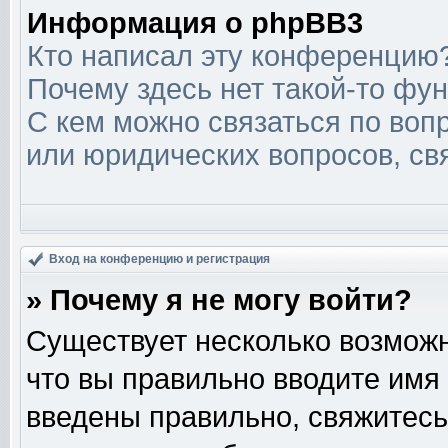
Информация о phpBB3
Кто написал эту конференцию
Почему здесь нет такой-то фу
С кем можно связаться по вопр
или юридических вопросов, св
Вход на конференцию и регистрация
» Почему я не могу войти?
Существует несколько возможн
что вы правильно вводите имя
введены правильно, свяжитесь