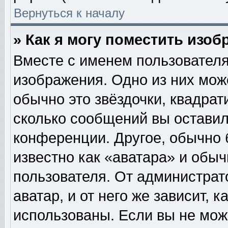
Вернуться к началу
» Как я могу поместить изо
Вместе с именем пользователя
изображения. Одно из них мож
обычно это звёздочки, квадрат
сколько сообщений вы оставил
конференции. Другое, обычно 
известно как «аватара» и обы
пользователя. От администрат
аватар, и от него же зависит, 
использованы. Если вы не мож