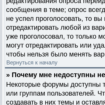
редактирования опроса перейд
сообщения в теме; опрос всегд
не успел проголосовать, то вы
отредактировать любой из вари
уже проголосовал, то только 
могут отредактировать или уда
чтобы нельзя было менять вар
Вернуться к началу
» Почему мне недоступны 
Некоторые форумы доступны т
или группам пользователей. Ч
создавать в них темы и остав