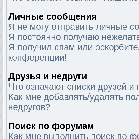
Личные сообщения
Я не могу отправить личные с
Я постоянно получаю нежелат
Я получил спам или оскорбител
конференции!
Друзья и недруги
Что означают списки друзей и 
Как мне добавлять/удалять по
недругов?
Поиск по форумам
Как мне выполнить поиск по 