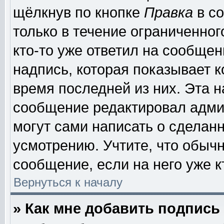
щёлкнув по кнопке
Правка
в со
только в течение ограниченног
кто-то уже ответил на сообщен
надпись, которая показывает к
время последней из них. Эта н
сообщение редактировал админ
могут сами написать о сделан
усмотрению. Учтите, что обыч
сообщение, если на него уже к
Вернуться к началу
» Как мне добавить подпис