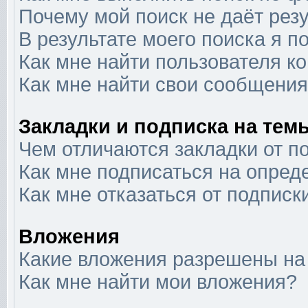
Почему мой поиск не даёт рез
В результате моего поиска я п
Как мне найти пользователя 
Как мне найти свои сообщени
Закладки и подписка на тем
Чем отличаются закладки от п
Как мне подписаться на опре
Как мне отказаться от подписк
Вложения
Какие вложения разрешены на
Как мне найти мои вложения?