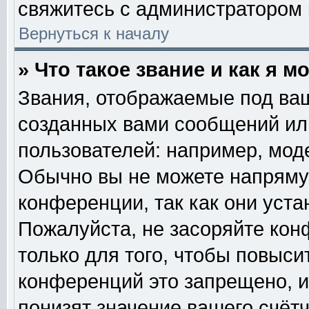
свяжитесь с администратором
Вернуться к началу
» Что такое звание и как я м
Звания, отображаемые под ва
созданных вами сообщений и
пользователей: например, мод
Обычно вы не можете напряму
конференции, так как они уст
Пожалуйста, не засоряйте к
только для того, чтобы повыси
конференций это запрещено, и
понизят значение вашего счёт