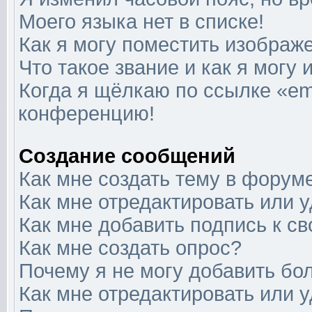
Моего языка нет в списке!
Как я могу поместить изображ
Что такое звание и как я могу 
Когда я щёлкаю по ссылке «ema
конференцию!
Создание сообщений
Как мне создать тему в форум
Как мне отредактировать или 
Как мне добавить подпись к 
Как мне создать опрос?
Почему я не могу добавить бо
Как мне отредактировать или 