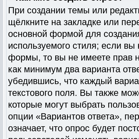
При создании темы или редак
щёлкните на закладке или пе
основной формой для создания
используемого стиля; если вы 
формы, то вы не имеете прав н
как минимум два варианта отв
убедившись, что каждый вариа
текстового поля. Вы также мож
которые могут выбрать пользо
опции «Вариантов ответа», пер
означает, что опрос будет пос