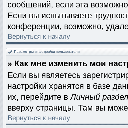
сообщений, если эта возможно
Если вы испытываете трудност
конференции, возможно, удале
Вернуться к началу
Параметры и настройки пользователя
» Как мне изменить мои нас
Если вы являетесь зарегистри
настройки хранятся в базе да
их, перейдите в
Личный разде
вверху страницы. Там вы може
Вернуться к началу