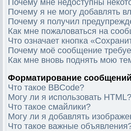
Почему мне недоступны неко
Почему я не могу добавлять в
Почему я получил предупрежд
Как мне пожаловаться на соо
Что означает кнопка «Сохрани
Почему моё сообщение требуе
Как мне вновь поднять мою те
Форматирование сообщений
Что такое BBCode?
Могу ли я использовать HTML
Что такое смайлики?
Могу ли я добавлять изображ
Что такое важные объявления