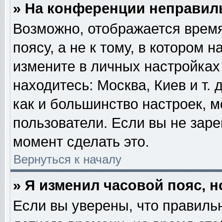
» На конференции неправил
Возможно, отображается время
поясу, а не к тому, в котором 
измените в личных настройках 
находитесь: Москва, Киев и т. 
как и большинство настроек, м
пользователи. Если вы не зар
момент сделать это.
Вернуться к началу
» Я изменил часовой пояс, 
Если вы уверены, что правильн