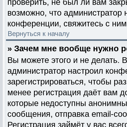
проверить, не был ли вам закр
возможно, что администратор
конференции, свяжитесь с ним
Вернуться к началу
» Зачем мне вообще нужно 
Вы можете этого и не делать. В
администратор настроил конф
зарегистрироваться, чтобы ра
менее регистрация даёт вам 
которые недоступны анонимны
сообщения, отправка email-сооб
Регистрация займёт у вас всег