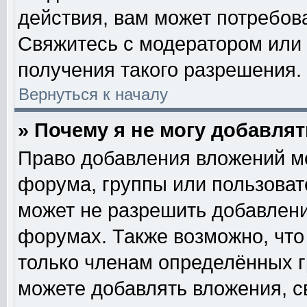
действия, вам может потребов
Свяжитесь с модератором или
получения такого разрешения.
Вернуться к началу
» Почему я не могу добавля
Право добавления вложений м
форума, группы или пользова
может не разрешить добавлен
форумах. Также возможно, чт
только членам определённых гр
можете добавлять вложения, с