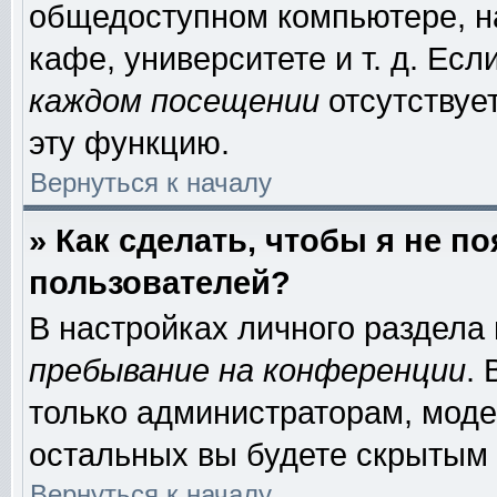
общедоступном компьютере, на
кафе, университете и т. д. Есл
каждом посещении
отсутствует
эту функцию.
Вернуться к началу
» Как сделать, чтобы я не п
пользователей?
В настройках личного раздела
пребывание на конференции
.
только администраторам, моде
остальных вы будете скрытым 
Вернуться к началу