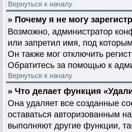
Вернуться к началу
» Почему я не могу зарегис
Возможно, администратор кон
или запретил имя, под которым
Он также мог отключить регис
Обратитесь за помощью к адм
Вернуться к началу
» Что делает функция «Удал
Она удаляет все созданные co
оставаться авторизованным на
выполняют другие функции, та