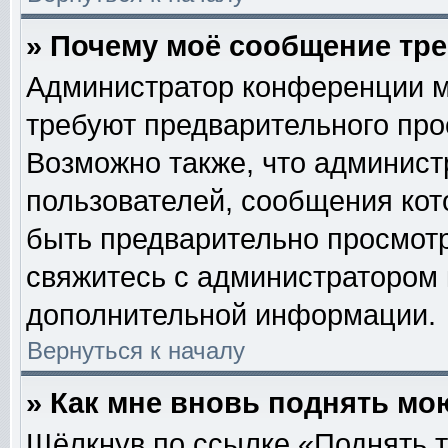
» Почему моё сообщение тр
Администратор конференции м
требуют предварительного про
Возможно также, что админист
пользователей, сообщения кот
быть предварительно просмотр
свяжитесь с администратором
дополнительной информации.
Вернуться к началу
» Как мне вновь поднять мо
Щёлкнув по ссылке «Поднять т