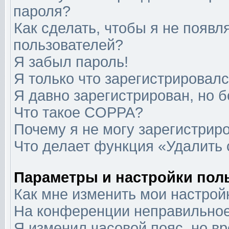
пароля?
Как сделать, чтобы я не появл
пользователей?
Я забыл пароль!
Я только что зарегистрировался
Я давно зарегистрирован, но б
Что такое COPPA?
Почему я не могу зарегистрир
Что делает функция «Удалить
Параметры и настройки пол
Как мне изменить мои настрой
На конференции неправильное
Я изменил часовой пояс, но в