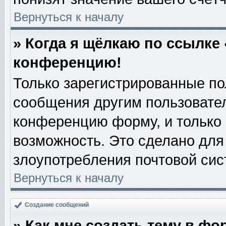
Вернуться к началу
» Когда я щёлкаю по ссылке 
конференцию!
Только зарегистрированные пол
сообщения другим пользовате
конференцию форму, и только
возможность. Это сделано для 
злоупотребления почтовой си
Вернуться к началу
Создание сообщений
» Как мне создать тему в фо