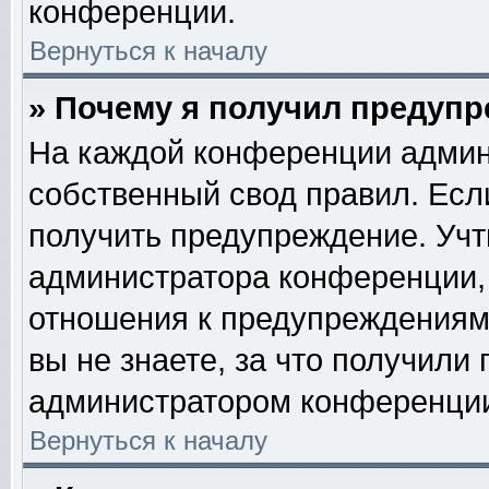
конференции.
Вернуться к началу
» Почему я получил предуп
На каждой конференции админ
собственный свод правил. Есл
получить предупреждение. Учт
администратора конференции, 
отношения к предупреждениям
вы не знаете, за что получили
администратором конференци
Вернуться к началу