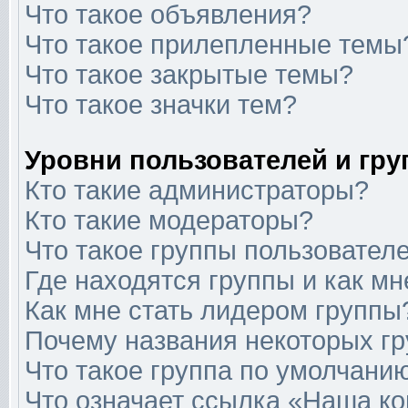
Что такое объявления?
Что такое прилепленные темы
Что такое закрытые темы?
Что такое значки тем?
Уровни пользователей и гр
Кто такие администраторы?
Кто такие модераторы?
Что такое группы пользовател
Где находятся группы и как мн
Как мне стать лидером группы
Почему названия некоторых гр
Что такое группа по умолчани
Что означает ссылка «Наша к