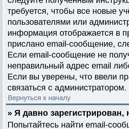
следуйте полученным инструк
требуется, чтобы все новые у
пользователями или администр
информация отображается в п
прислано email-сообщение, сл
Если email-сообщение не получ
неправильный адрес email либ
Если вы уверены, что ввели п
связаться с администратором.
Вернуться к началу
» Я давно зарегистрирован, 
Попытайтесь найти email-сооб