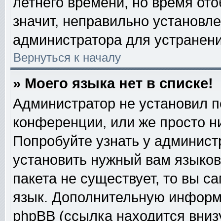
летнего времени, но время от
значит, неправильно установл
администратора для устранен
Вернуться к началу
» Моего языка нет в списке!
Администратор не установил п
конференции, или же просто н
Попробуйте узнать у админист
установить нужный вам языково
пакета не существует, то вы с
язык. Дополнительную информ
phpBB (ссылка находится вниз