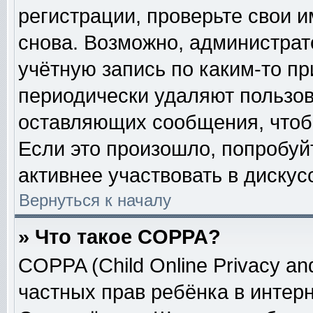
регистрации, проверьте свои и
снова. Возможно, администрат
учётную запись по каким-то п
периодически удаляют пользов
оставляющих сообщения, чтоб
Если это произошло, попробуй
активнее участвовать в дискус
Вернуться к началу
» Что такое COPPA?
COPPA (Child Online Privacy and
частных прав ребёнка в интерне