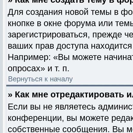
Для создания новой темы в ф
кнопке в окне форума или тем
зарегистрироваться, прежде ч
ваших прав доступа находится
Например: «Вы можете начинат
опросах» и т. п.
Вернуться к началу
» Как мне отредактировать 
Если вы не являетесь админи
конференции, вы можете редак
собственные сообщения. Вы м