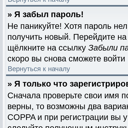
» Я забыл пароль!
Не паникуйте! Хотя пароль нел
получить новый. Перейдите на
щёлкните на ссылку
Забыли п
скоро вы снова сможете войти
Вернуться к началу
» Я только что зарегистриро
Сначала проверьте свои имя п
верны, то возможны два вариа
COPPA и при регистрации вы ук