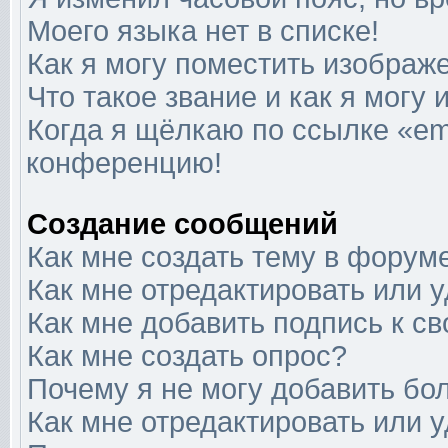
Моего языка нет в списке!
Как я могу поместить изображ
Что такое звание и как я могу 
Когда я щёлкаю по ссылке «ema
конференцию!
Создание сообщений
Как мне создать тему в форум
Как мне отредактировать или 
Как мне добавить подпись к 
Как мне создать опрос?
Почему я не могу добавить бо
Как мне отредактировать или 