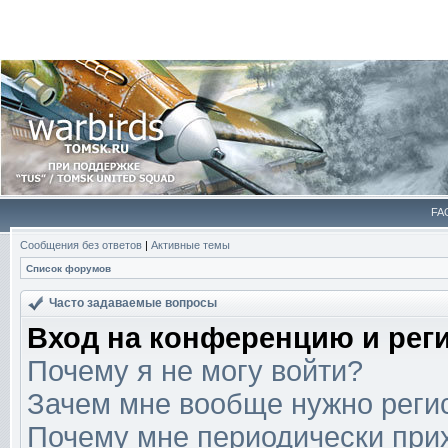
FA
Сообщения без ответов
|
Активные темы
Список форумов
Часто задаваемые вопросы
Вход на конференцию и рег
Почему я не могу войти?
Зачем мне вообще нужно реги
Почему мне периодически прих