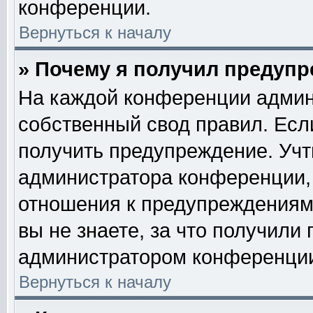
конференции.
Вернуться к началу
» Почему я получил предуп
На каждой конференции админ
собственный свод правил. Есл
получить предупреждение. Учт
администратора конференции, 
отношения к предупреждениям
вы не знаете, за что получили
администратором конференци
Вернуться к началу