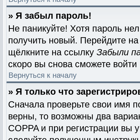
» Я забыл пароль!
Не паникуйте! Хотя пароль нел
получить новый. Перейдите на
щёлкните на ссылку
Забыли п
скоро вы снова сможете войти
Вернуться к началу
» Я только что зарегистриро
Сначала проверьте свои имя п
верны, то возможны два вариа
COPPA и при регистрации вы ук