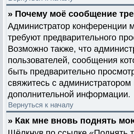
» Почему моё сообщение тр
Администратор конференции м
требуют предварительного про
Возможно также, что админист
пользователей, сообщения кот
быть предварительно просмотр
свяжитесь с администратором
дополнительной информации.
Вернуться к началу
» Как мне вновь поднять мо
Щёлкнув по ссылке «Поднять т