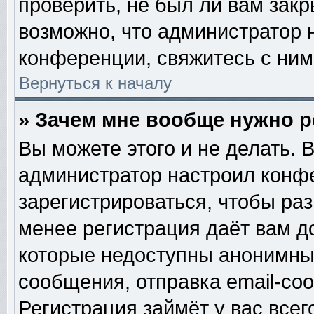
проверить, не был ли вам закр
возможно, что администратор
конференции, свяжитесь с ним
Вернуться к началу
» Зачем мне вообще нужно 
Вы можете этого и не делать. В
администратор настроил конф
зарегистрироваться, чтобы ра
менее регистрация даёт вам 
которые недоступны анонимны
сообщения, отправка email-сооб
Регистрация займёт у вас всег