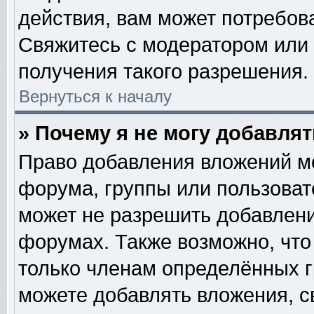
действия, вам может потребов
Свяжитесь с модератором или
получения такого разрешения.
Вернуться к началу
» Почему я не могу добавля
Право добавления вложений м
форума, группы или пользова
может не разрешить добавлен
форумах. Также возможно, чт
только членам определённых гр
можете добавлять вложения, с