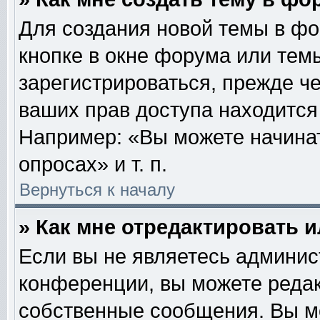
Для создания новой темы в ф
кнопке в окне форума или тем
зарегистрироваться, прежде ч
ваших прав доступа находится
Например: «Вы можете начинат
опросах» и т. п.
Вернуться к началу
» Как мне отредактировать 
Если вы не являетесь админи
конференции, вы можете редак
собственные сообщения. Вы м