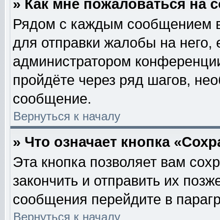
» Как мне пожаловаться на
Рядом с каждым сообщением в
для отправки жалобы на него,
администратором конференции.
пройдёте через ряд шагов, не
сообщение.
Вернуться к началу
» Что означает кнопка «Сох
Эта кнопка позволяет вам сох
закончить и отправить их позж
сообщения перейдите в парагр
Вернуться к началу