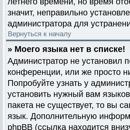
летнего времени, но время от
значит, неправильно установл
администратора для устранен
Вернуться к началу
» Моего языка нет в списке!
Администратор не установил п
конференции, или же просто н
Попробуйте узнать у админист
установить нужный вам языково
пакета не существует, то вы с
язык. Дополнительную информ
phpBB (ссылка находится вниз