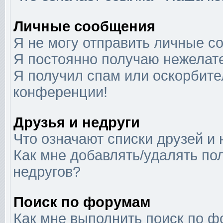
Личные сообщения
Я не могу отправить личные с
Я постоянно получаю нежелат
Я получил спам или оскорбител
конференции!
Друзья и недруги
Что означают списки друзей и 
Как мне добавлять/удалять по
недругов?
Поиск по форумам
Как мне выполнить поиск по 