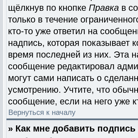
щёлкнув по кнопке
Правка
в со
только в течение ограниченног
кто-то уже ответил на сообщен
надпись, которая показывает к
время последней из них. Эта н
сообщение редактировал админ
могут сами написать о сделан
усмотрению. Учтите, что обыч
сообщение, если на него уже к
Вернуться к началу
» Как мне добавить подпис