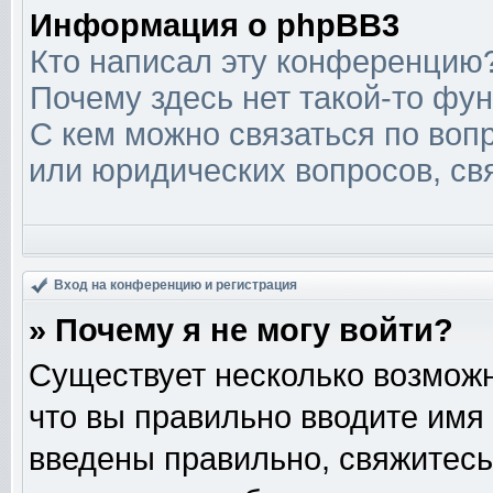
Информация о phpBB3
Кто написал эту конференцию
Почему здесь нет такой-то фу
С кем можно связаться по вопр
или юридических вопросов, св
Вход на конференцию и регистрация
» Почему я не могу войти?
Существует несколько возможн
что вы правильно вводите имя
введены правильно, свяжитесь