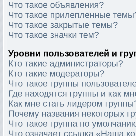
Что такое объявления?
Что такое прилепленные темы
Что такое закрытые темы?
Что такое значки тем?
Уровни пользователей и гр
Кто такие администраторы?
Кто такие модераторы?
Что такое группы пользовател
Где находятся группы и как мн
Как мне стать лидером группы
Почему названия некоторых гр
Что такое группа по умолчани
Что означает ссылка «Наша к