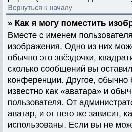
Вернуться к началу
» Как я могу поместить изо
Вместе с именем пользователя
изображения. Одно из них мож
обычно это звёздочки, квадрат
сколько сообщений вы оставил
конференции. Другое, обычно 
известно как «аватара» и обы
пользователя. От администрат
аватар, и от него же зависит, 
использованы. Если вы не мож