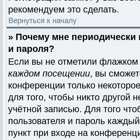
рекомендуем это сделать.
Вернуться к началу
» Почему мне периодически
и пароля?
Если вы не отметили флажком
каждом посещении
, вы сможе
конференции только некоторое
для того, чтобы никто другой 
учётной записью. Для того чт
пользователя и пароль каждый
пункт при входе на конференц