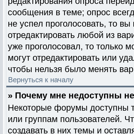
редактирования опроса перейд
сообщения в теме; опрос всегд
не успел проголосовать, то вы
отредактировать любой из вари
уже проголосовал, то только 
могут отредактировать или уда
чтобы нельзя было менять вар
Вернуться к началу
» Почему мне недоступны 
Некоторые форумы доступны т
или группам пользователей. Ч
создавать в них темы и остав