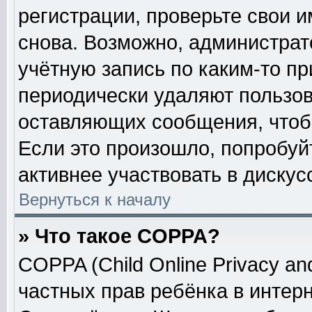
регистрации, проверьте свои и
снова. Возможно, администрат
учётную запись по каким-то п
периодически удаляют пользов
оставляющих сообщения, чтоб
Если это произошло, попробуй
активнее участвовать в дискус
Вернуться к началу
» Что такое COPPA?
COPPA (Child Online Privacy and
частных прав ребёнка в интерне