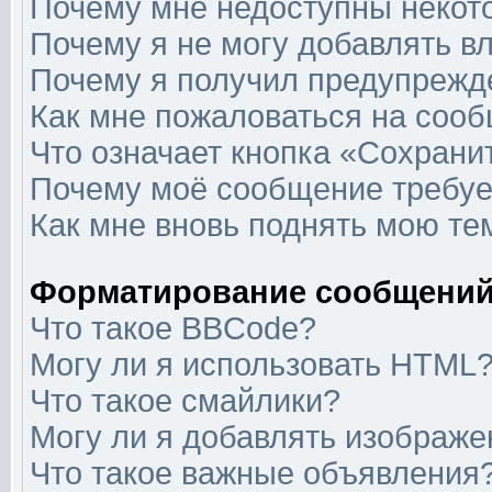
Почему мне недоступны неко
Почему я не могу добавлять в
Почему я получил предупрежд
Как мне пожаловаться на соо
Что означает кнопка «Сохрани
Почему моё сообщение требуе
Как мне вновь поднять мою те
Форматирование сообщений
Что такое BBCode?
Могу ли я использовать HTML
Что такое смайлики?
Могу ли я добавлять изображ
Что такое важные объявления