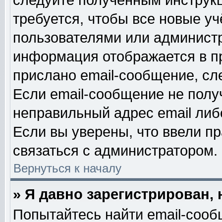
следуйте полученным инструк
требуется, чтобы все новые у
пользователями или администр
информация отображается в п
прислано email-сообщение, сл
Если email-сообщение не получ
неправильный адрес email либ
Если вы уверены, что ввели п
связаться с администратором.
Вернуться к началу
» Я давно зарегистрирован, 
Попытайтесь найти email-сооб