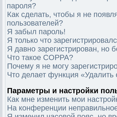
пароля?
Как сделать, чтобы я не появл
пользователей?
Я забыл пароль!
Я только что зарегистрировался
Я давно зарегистрирован, но б
Что такое COPPA?
Почему я не могу зарегистрир
Что делает функция «Удалить
Параметры и настройки пол
Как мне изменить мои настрой
На конференции неправильное
Я изменил часовой пояс, но в