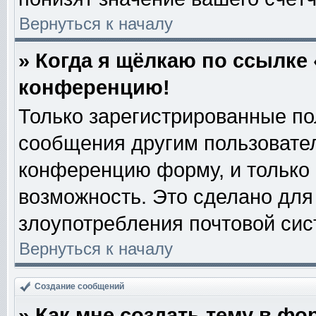
Вернуться к началу
» Когда я щёлкаю по ссылке 
конференцию!
Только зарегистрированные пол
сообщения другим пользовате
конференцию форму, и только
возможность. Это сделано для 
злоупотребления почтовой си
Вернуться к началу
Создание сообщений
» Как мне создать тему в фо