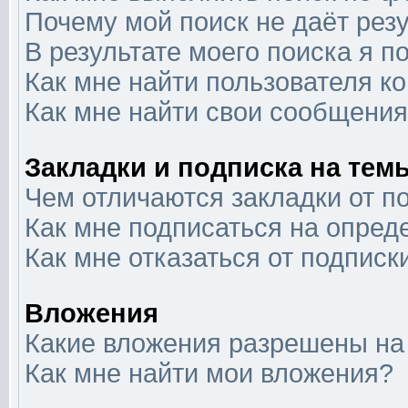
Почему мой поиск не даёт рез
В результате моего поиска я п
Как мне найти пользователя 
Как мне найти свои сообщени
Закладки и подписка на тем
Чем отличаются закладки от п
Как мне подписаться на опре
Как мне отказаться от подписк
Вложения
Какие вложения разрешены на
Как мне найти мои вложения?