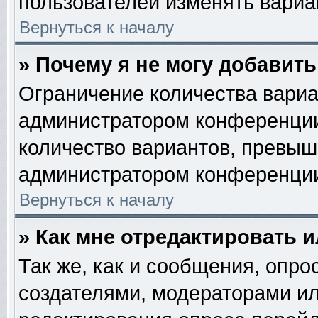
пользователей изменять вариан
Вернуться к началу
» Почему я не могу добавит
Ограничение количества вариа
администратором конференции
количество вариантов, превыш
администратором конференци
Вернуться к началу
» Как мне отредактировать 
Так же, как и сообщения, опро
создателями, модераторами и