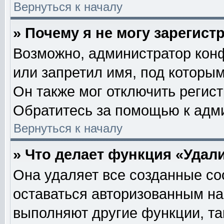
Вернуться к началу
» Почему я не могу зарегис
Возможно, администратор кон
или запретил имя, под которым
Он также мог отключить регис
Обратитесь за помощью к адм
Вернуться к началу
» Что делает функция «Удал
Она удаляет все созданные co
оставаться авторизованным на
выполняют другие функции, та