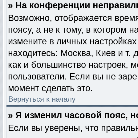
» На конференции неправил
Возможно, отображается время
поясу, а не к тому, в котором 
измените в личных настройках 
находитесь: Москва, Киев и т. 
как и большинство настроек, м
пользователи. Если вы не зар
момент сделать это.
Вернуться к началу
» Я изменил часовой пояс, 
Если вы уверены, что правильн