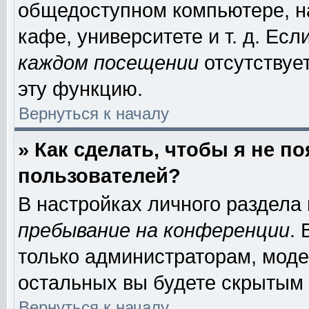
общедоступном компьютере, на
кафе, университете и т. д. Есл
каждом посещении
отсутствует
эту функцию.
Вернуться к началу
» Как сделать, чтобы я не п
пользователей?
В настройках личного раздела
пребывание на конференции
.
только администраторам, моде
остальных вы будете скрытым 
Вернуться к началу