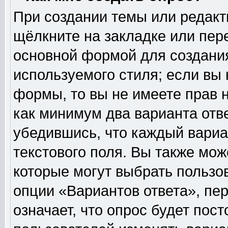
При создании темы или редак
щёлкните на закладке или пе
основной формой для создания
используемого стиля; если вы 
формы, то вы не имеете прав н
как минимум два варианта отв
убедившись, что каждый вариа
текстового поля. Вы также мож
которые могут выбрать пользо
опции «Вариантов ответа», пер
означает, что опрос будет пос