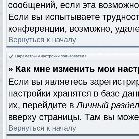
сообщений, если эта возможно
Если вы испытываете трудност
конференции, возможно, удале
Вернуться к началу
Параметры и настройки пользователя
» Как мне изменить мои нас
Если вы являетесь зарегистри
настройки хранятся в базе да
их, перейдите в
Личный разде
вверху страницы. Там вы може
Вернуться к началу