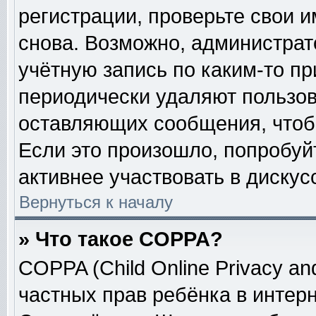
регистрации, проверьте свои и
снова. Возможно, администрат
учётную запись по каким-то п
периодически удаляют пользов
оставляющих сообщения, чтоб
Если это произошло, попробуй
активнее участвовать в дискус
Вернуться к началу
» Что такое COPPA?
COPPA (Child Online Privacy and
частных прав ребёнка в интерне