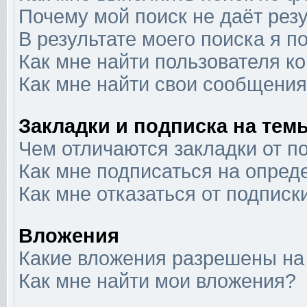
Почему мой поиск не даёт рез
В результате моего поиска я п
Как мне найти пользователя 
Как мне найти свои сообщени
Закладки и подписка на тем
Чем отличаются закладки от п
Как мне подписаться на опре
Как мне отказаться от подписк
Вложения
Какие вложения разрешены на
Как мне найти мои вложения?