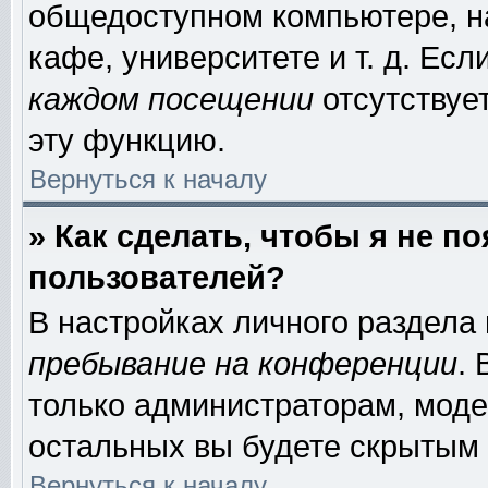
общедоступном компьютере, на
кафе, университете и т. д. Есл
каждом посещении
отсутствует
эту функцию.
Вернуться к началу
» Как сделать, чтобы я не п
пользователей?
В настройках личного раздела
пребывание на конференции
.
только администраторам, моде
остальных вы будете скрытым 
Вернуться к началу