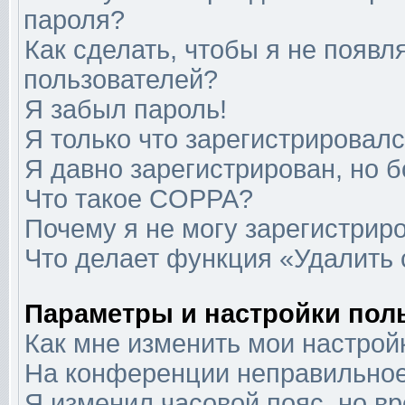
пароля?
Как сделать, чтобы я не появл
пользователей?
Я забыл пароль!
Я только что зарегистрировался
Я давно зарегистрирован, но б
Что такое COPPA?
Почему я не могу зарегистрир
Что делает функция «Удалить
Параметры и настройки пол
Как мне изменить мои настрой
На конференции неправильное
Я изменил часовой пояс, но в