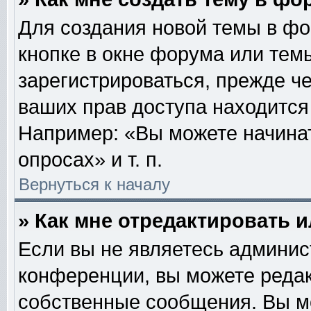
Для создания новой темы в ф
кнопке в окне форума или тем
зарегистрироваться, прежде ч
ваших прав доступа находится
Например: «Вы можете начинат
опросах» и т. п.
Вернуться к началу
» Как мне отредактировать 
Если вы не являетесь админи
конференции, вы можете редак
собственные сообщения. Вы м