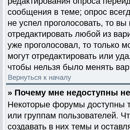
редактирования опроса перейд
сообщения в теме; опрос всегд
не успел проголосовать, то вы
отредактировать любой из вари
уже проголосовал, то только 
могут отредактировать или уда
чтобы нельзя было менять вар
Вернуться к началу
» Почему мне недоступны 
Некоторые форумы доступны т
или группам пользователей. Ч
создавать в них темы и остав