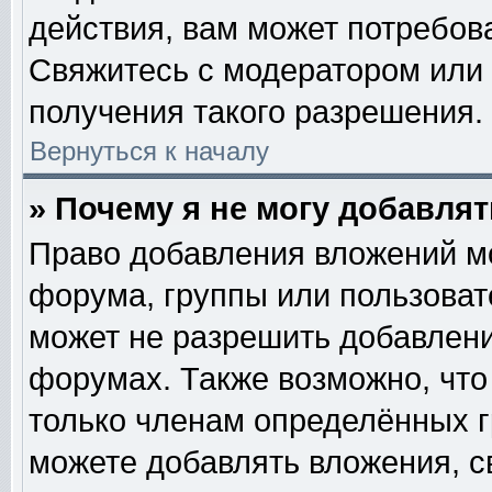
действия, вам может потребов
Свяжитесь с модератором или
получения такого разрешения.
Вернуться к началу
» Почему я не могу добавля
Право добавления вложений м
форума, группы или пользова
может не разрешить добавлен
форумах. Также возможно, чт
только членам определённых гр
можете добавлять вложения, с