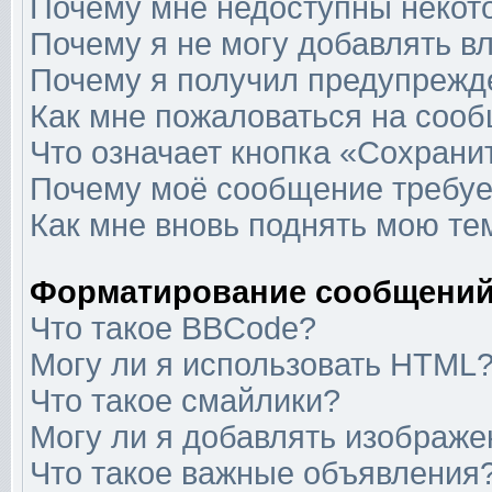
Почему мне недоступны неко
Почему я не могу добавлять в
Почему я получил предупрежд
Как мне пожаловаться на соо
Что означает кнопка «Сохрани
Почему моё сообщение требуе
Как мне вновь поднять мою те
Форматирование сообщений
Что такое BBCode?
Могу ли я использовать HTML
Что такое смайлики?
Могу ли я добавлять изображ
Что такое важные объявления