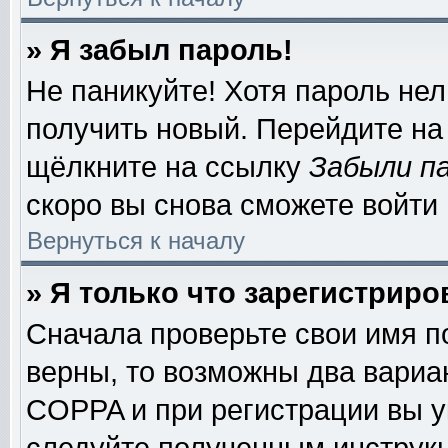
» Я забыл пароль!
Не паникуйте! Хотя пароль нел
получить новый. Перейдите на
щёлкните на ссылку
Забыли п
скоро вы снова сможете войти
Вернуться к началу
» Я только что зарегистриро
Сначала проверьте свои имя п
верны, то возможны два вариа
COPPA и при регистрации вы ук