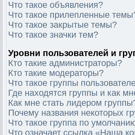
Что такое объявления?
Что такое прилепленные темы
Что такое закрытые темы?
Что такое значки тем?
Уровни пользователей и гр
Кто такие администраторы?
Кто такие модераторы?
Что такое группы пользовател
Где находятся группы и как мн
Как мне стать лидером группы
Почему названия некоторых гр
Что такое группа по умолчани
Что означает ссылка «Наша к