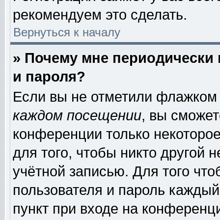
рекомендуем это сделать.
Вернуться к началу
» Почему мне периодически
и пароля?
Если вы не отметили флажком
каждом посещении
, вы сможе
конференции только некоторое
для того, чтобы никто другой 
учётной записью. Для того чт
пользователя и пароль каждый
пункт при входе на конференц