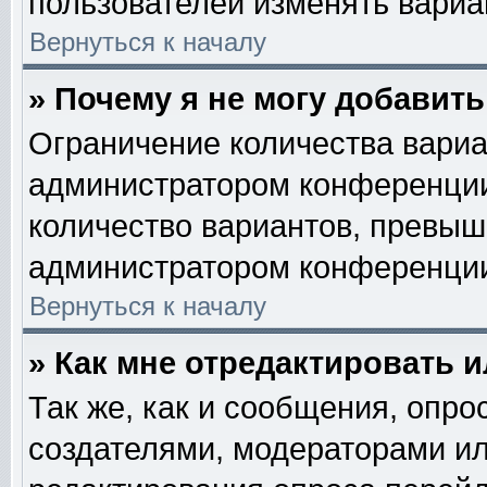
пользователей изменять вариан
Вернуться к началу
» Почему я не могу добавит
Ограничение количества вариа
администратором конференции
количество вариантов, превыш
администратором конференци
Вернуться к началу
» Как мне отредактировать 
Так же, как и сообщения, опро
создателями, модераторами и