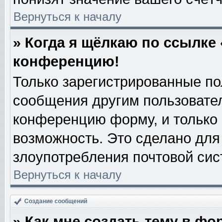
Вернуться к началу
» Когда я щёлкаю по ссылке 
конференцию!
Только зарегистрированные пол
сообщения другим пользовате
конференцию форму, и только
возможность. Это сделано для 
злоупотребления почтовой си
Вернуться к началу
Создание сообщений
» Как мне создать тему в фо