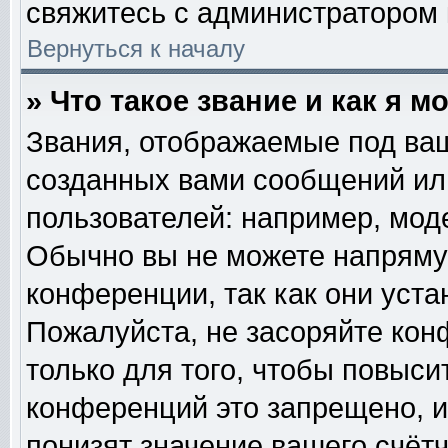
свяжитесь с администратором
Вернуться к началу
» Что такое звание и как я м
Звания, отображаемые под ва
созданных вами сообщений и
пользователей: например, мод
Обычно вы не можете напряму
конференции, так как они уст
Пожалуйста, не засоряйте к
только для того, чтобы повыси
конференций это запрещено, и
понизят значение вашего счёт