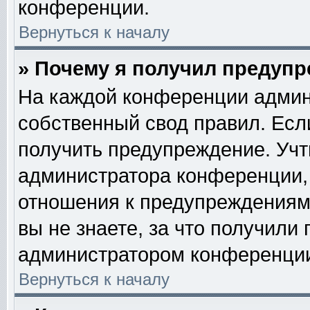
конференции.
Вернуться к началу
» Почему я получил предуп
На каждой конференции админ
собственный свод правил. Есл
получить предупреждение. Учт
администратора конференции, 
отношения к предупреждениям
вы не знаете, за что получили
администратором конференци
Вернуться к началу