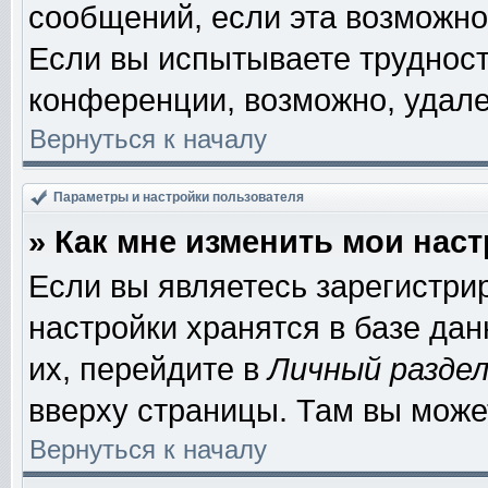
сообщений, если эта возможно
Если вы испытываете трудност
конференции, возможно, удале
Вернуться к началу
Параметры и настройки пользователя
» Как мне изменить мои нас
Если вы являетесь зарегистри
настройки хранятся в базе да
их, перейдите в
Личный разде
вверху страницы. Там вы може
Вернуться к началу