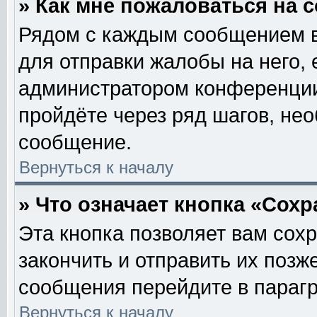
» Как мне пожаловаться на
Рядом с каждым сообщением в
для отправки жалобы на него,
администратором конференции.
пройдёте через ряд шагов, не
сообщение.
Вернуться к началу
» Что означает кнопка «Сох
Эта кнопка позволяет вам сох
закончить и отправить их позж
сообщения перейдите в парагр
Вернуться к началу