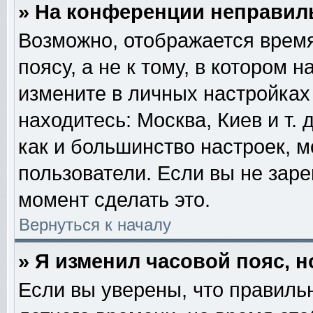
» На конференции неправил
Возможно, отображается время
поясу, а не к тому, в котором 
измените в личных настройках 
находитесь: Москва, Киев и т. 
как и большинство настроек, м
пользователи. Если вы не зар
момент сделать это.
Вернуться к началу
» Я изменил часовой пояс, 
Если вы уверены, что правильн