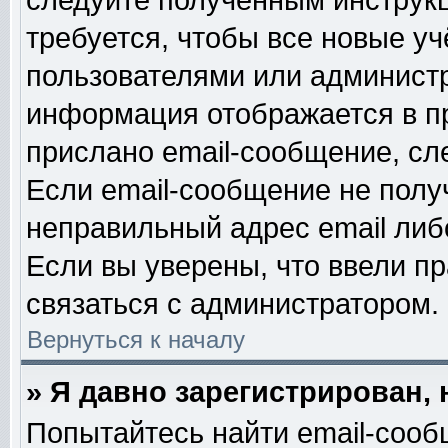
следуйте полученным инструк
требуется, чтобы все новые у
пользователями или администр
информация отображается в п
прислано email-сообщение, сл
Если email-сообщение не получ
неправильный адрес email либ
Если вы уверены, что ввели п
связаться с администратором.
Вернуться к началу
» Я давно зарегистрирован, 
Попытайтесь найти email-сооб