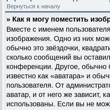
Вернуться к началу
» Как я могу поместить изо
Вместе с именем пользователя
изображения. Одно из них мож
обычно это звёздочки, квадрат
сколько сообщений вы оставил
конференции. Другое, обычно 
известно как «аватара» и обы
пользователя. От администрат
аватар, и от него же зависит, 
использованы. Если вы не мож