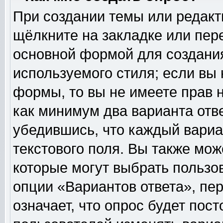
При создании темы или редак
щёлкните на закладке или пе
основной формой для создания
используемого стиля; если вы 
формы, то вы не имеете прав н
как минимум два варианта отв
убедившись, что каждый вариа
текстового поля. Вы также мож
которые могут выбрать пользо
опции «Вариантов ответа», пер
означает, что опрос будет пос