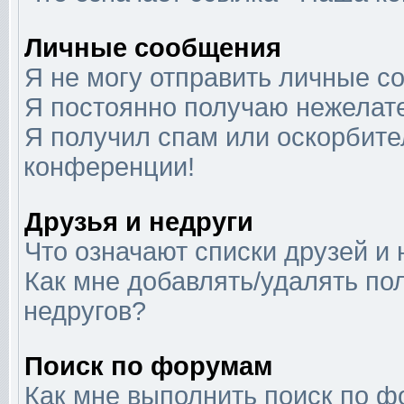
Личные сообщения
Я не могу отправить личные с
Я постоянно получаю нежелат
Я получил спам или оскорбител
конференции!
Друзья и недруги
Что означают списки друзей и 
Как мне добавлять/удалять по
недругов?
Поиск по форумам
Как мне выполнить поиск по 