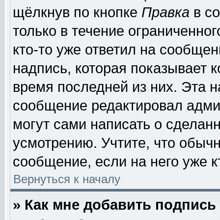
щёлкнув по кнопке
Правка
в со
только в течение ограниченног
кто-то уже ответил на сообщен
надпись, которая показывает к
время последней из них. Эта н
сообщение редактировал админ
могут сами написать о сделан
усмотрению. Учтите, что обыч
сообщение, если на него уже к
Вернуться к началу
» Как мне добавить подпис