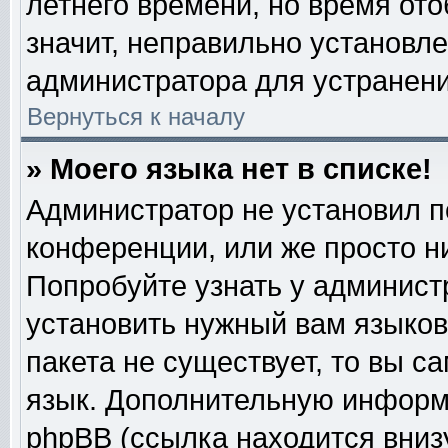
летнего времени, но время от
значит, неправильно установл
администратора для устранен
Вернуться к началу
» Моего языка нет в списке!
Администратор не установил п
конференции, или же просто н
Попробуйте узнать у админист
установить нужный вам языково
пакета не существует, то вы с
язык. Дополнительную информ
phpBB (ссылка находится вниз