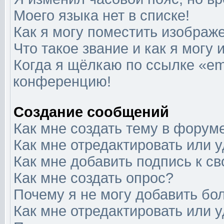
Моего языка нет в списке!
Как я могу поместить изображ
Что такое звание и как я могу 
Когда я щёлкаю по ссылке «ema
конференцию!
Создание сообщений
Как мне создать тему в форум
Как мне отредактировать или 
Как мне добавить подпись к 
Как мне создать опрос?
Почему я не могу добавить бо
Как мне отредактировать или 