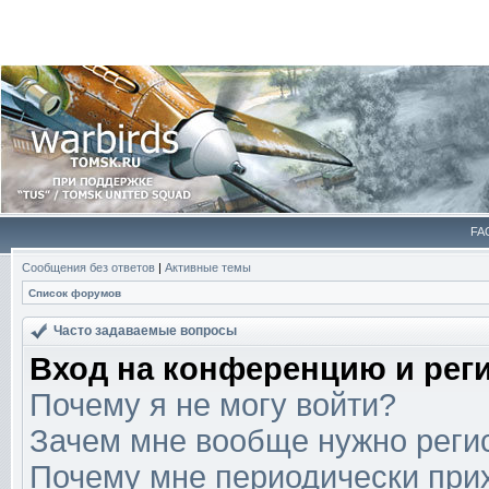
FA
Сообщения без ответов
|
Активные темы
Список форумов
Часто задаваемые вопросы
Вход на конференцию и рег
Почему я не могу войти?
Зачем мне вообще нужно реги
Почему мне периодически прих