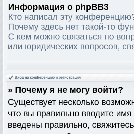
Информация о phpBB3
Кто написал эту конференцию
Почему здесь нет такой-то фу
С кем можно связаться по вопр
или юридических вопросов, св
Вход на конференцию и регистрация
» Почему я не могу войти?
Существует несколько возможн
что вы правильно вводите имя
введены правильно, свяжитесь