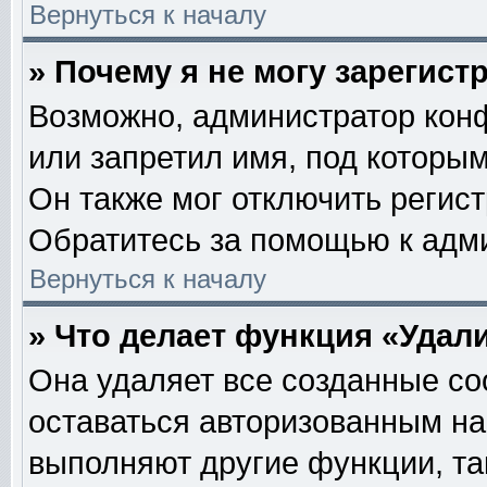
Вернуться к началу
» Почему я не могу зарегис
Возможно, администратор кон
или запретил имя, под которым
Он также мог отключить регис
Обратитесь за помощью к адм
Вернуться к началу
» Что делает функция «Удал
Она удаляет все созданные co
оставаться авторизованным на
выполняют другие функции, та