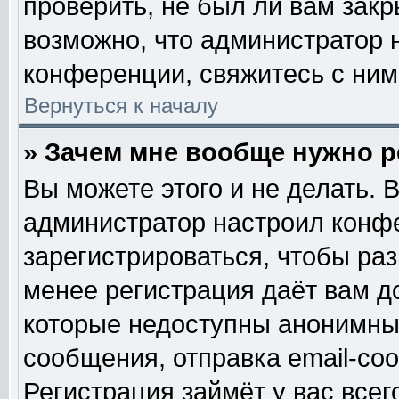
проверить, не был ли вам закр
возможно, что администратор
конференции, свяжитесь с ним
Вернуться к началу
» Зачем мне вообще нужно 
Вы можете этого и не делать. В
администратор настроил конф
зарегистрироваться, чтобы ра
менее регистрация даёт вам 
которые недоступны анонимны
сообщения, отправка email-сооб
Регистрация займёт у вас всег