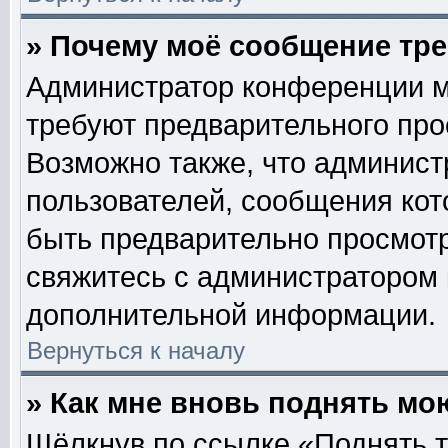
» Почему моё сообщение тр
Администратор конференции м
требуют предварительного про
Возможно также, что админист
пользователей, сообщения кот
быть предварительно просмотр
свяжитесь с администратором
дополнительной информации.
Вернуться к началу
» Как мне вновь поднять мо
Щёлкнув по ссылке «Поднять т