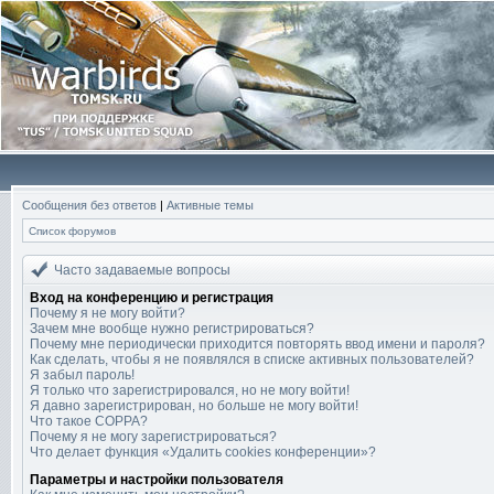
Сообщения без ответов
|
Активные темы
Список форумов
Часто задаваемые вопросы
Вход на конференцию и регистрация
Почему я не могу войти?
Зачем мне вообще нужно регистрироваться?
Почему мне периодически приходится повторять ввод имени и пароля?
Как сделать, чтобы я не появлялся в списке активных пользователей?
Я забыл пароль!
Я только что зарегистрировался, но не могу войти!
Я давно зарегистрирован, но больше не могу войти!
Что такое COPPA?
Почему я не могу зарегистрироваться?
Что делает функция «Удалить cookies конференции»?
Параметры и настройки пользователя