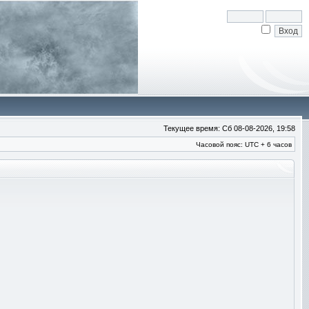
Текущее время: Сб 08-08-2026, 19:58
Часовой пояс: UTC + 6 часов