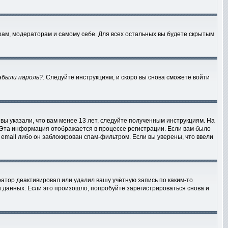
рам, модераторам и самому себе. Для всех остальных вы будете скрытым
абыли пароль?
. Следуйте инструкциям, и скоро вы снова сможете войти
вы указали, что вам менее 13 лет, следуйте полученным инструкциям. На
 Эта информация отображается в процессе регистрации. Если вам было
email либо он заблокирован спам-фильтром. Если вы уверены, что ввели
атор деактивировал или удалил вашу учётную запись по каким-то
данных. Если это произошло, попробуйте зарегистрироваться снова и