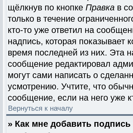
щёлкнув по кнопке
Правка
в со
только в течение ограниченног
кто-то уже ответил на сообщен
надпись, которая показывает к
время последней из них. Эта н
сообщение редактировал админ
могут сами написать о сделан
усмотрению. Учтите, что обыч
сообщение, если на него уже к
Вернуться к началу
» Как мне добавить подпис