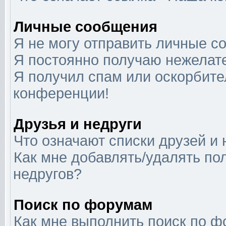
Личные сообщения
Я не могу отправить личные с
Я постоянно получаю нежелат
Я получил спам или оскорбител
конференции!
Друзья и недруги
Что означают списки друзей и 
Как мне добавлять/удалять по
недругов?
Поиск по форумам
Как мне выполнить поиск по 