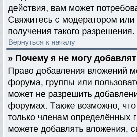
действия, вам может потребов
Свяжитесь с модератором или
получения такого разрешения.
Вернуться к началу
» Почему я не могу добавля
Право добавления вложений м
форума, группы или пользова
может не разрешить добавлен
форумах. Также возможно, чт
только членам определённых гр
можете добавлять вложения, с