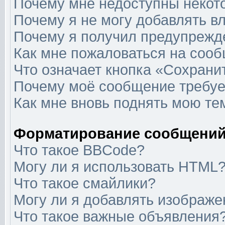
Почему мне недоступны неко
Почему я не могу добавлять в
Почему я получил предупрежд
Как мне пожаловаться на соо
Что означает кнопка «Сохрани
Почему моё сообщение требуе
Как мне вновь поднять мою те
Форматирование сообщений
Что такое BBCode?
Могу ли я использовать HTML
Что такое смайлики?
Могу ли я добавлять изображ
Что такое важные объявления