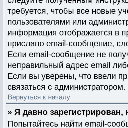
следуйте полученным инструк
требуется, чтобы все новые у
пользователями или администр
информация отображается в п
прислано email-сообщение, сл
Если email-сообщение не получ
неправильный адрес email либ
Если вы уверены, что ввели п
связаться с администратором.
Вернуться к началу
» Я давно зарегистрирован, 
Попытайтесь найти email-сооб