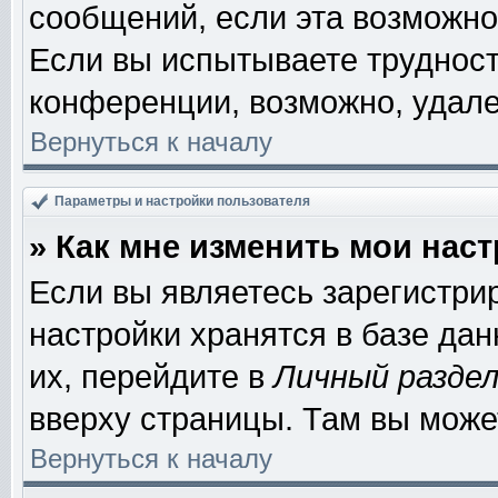
сообщений, если эта возможно
Если вы испытываете трудност
конференции, возможно, удале
Вернуться к началу
Параметры и настройки пользователя
» Как мне изменить мои нас
Если вы являетесь зарегистри
настройки хранятся в базе да
их, перейдите в
Личный разде
вверху страницы. Там вы може
Вернуться к началу