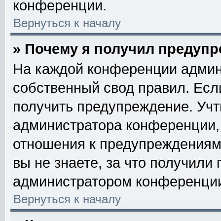
конференции.
Вернуться к началу
» Почему я получил предуп
На каждой конференции админ
собственный свод правил. Есл
получить предупреждение. Учт
администратора конференции, 
отношения к предупреждениям
вы не знаете, за что получили
администратором конференци
Вернуться к началу