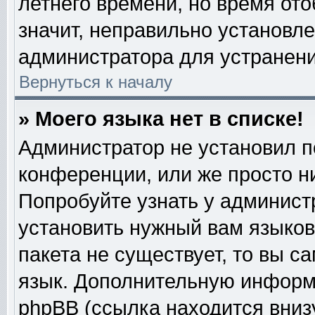
летнего времени, но время от
значит, неправильно установл
администратора для устранен
Вернуться к началу
» Моего языка нет в списке!
Администратор не установил п
конференции, или же просто н
Попробуйте узнать у админист
установить нужный вам языково
пакета не существует, то вы с
язык. Дополнительную информ
phpBB (ссылка находится вниз