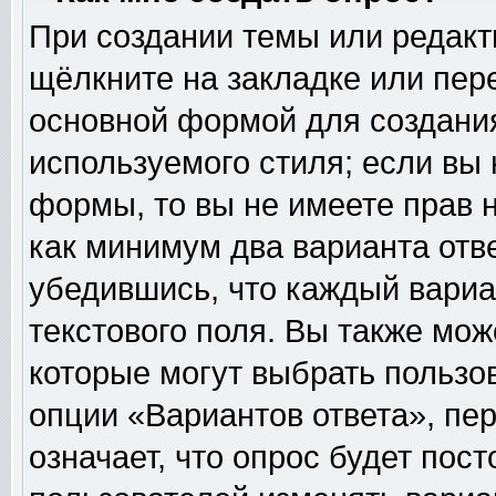
При создании темы или редак
щёлкните на закладке или пе
основной формой для создания
используемого стиля; если вы 
формы, то вы не имеете прав н
как минимум два варианта отв
убедившись, что каждый вариа
текстового поля. Вы также мож
которые могут выбрать пользо
опции «Вариантов ответа», пер
означает, что опрос будет пос