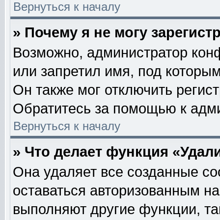
Вернуться к началу
» Почему я не могу зарегис
Возможно, администратор кон
или запретил имя, под которым
Он также мог отключить регис
Обратитесь за помощью к адм
Вернуться к началу
» Что делает функция «Удал
Она удаляет все созданные co
оставаться авторизованным на
выполняют другие функции, та