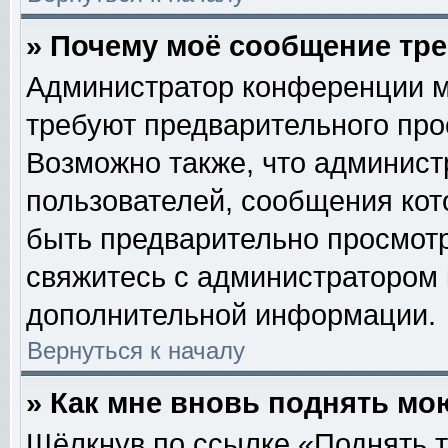
» Почему моё сообщение тр
Администратор конференции м
требуют предварительного про
Возможно также, что админист
пользователей, сообщения кот
быть предварительно просмотр
свяжитесь с администратором
дополнительной информации.
Вернуться к началу
» Как мне вновь поднять мо
Щёлкнув по ссылке «Поднять т