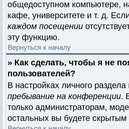
общедоступном компьютере, на
кафе, университете и т. д. Есл
каждом посещении
отсутствует
эту функцию.
Вернуться к началу
» Как сделать, чтобы я не п
пользователей?
В настройках личного раздела
пребывание на конференции
.
только администраторам, моде
остальных вы будете скрытым 
Вернуться к началу