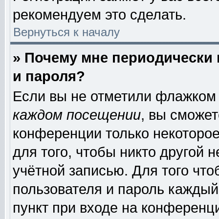
рекомендуем это сделать.
Вернуться к началу
» Почему мне периодически
и пароля?
Если вы не отметили флажком
каждом посещении
, вы сможе
конференции только некоторое
для того, чтобы никто другой 
учётной записью. Для того чт
пользователя и пароль каждый
пункт при входе на конференц