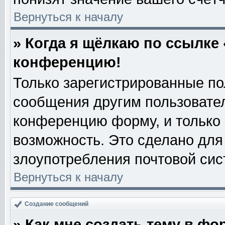
Вернуться к началу
» Когда я щёлкаю по ссылке 
конференцию!
Только зарегистрированные пол
сообщения другим пользовате
конференцию форму, и только
возможность. Это сделано для 
злоупотребления почтовой си
Вернуться к началу
Создание сообщений
» Как мне создать тему в фо