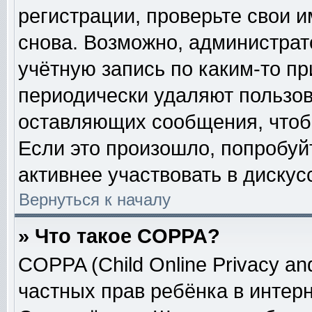
регистрации, проверьте свои и
снова. Возможно, администрат
учётную запись по каким-то п
периодически удаляют пользов
оставляющих сообщения, чтоб
Если это произошло, попробуй
активнее участвовать в дискус
Вернуться к началу
» Что такое COPPA?
COPPA (Child Online Privacy and
частных прав ребёнка в интерне