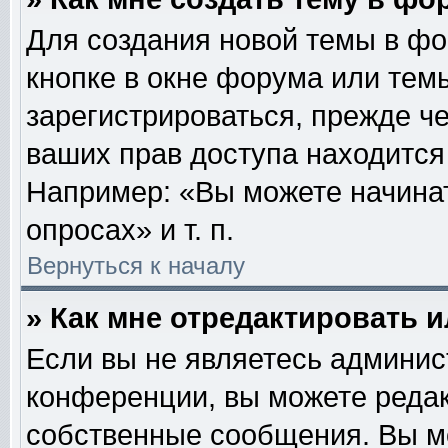
Для создания новой темы в ф
кнопке в окне форума или тем
зарегистрироваться, прежде ч
ваших прав доступа находится
Например: «Вы можете начинат
опросах» и т. п.
Вернуться к началу
» Как мне отредактировать 
Если вы не являетесь админи
конференции, вы можете редак
собственные сообщения. Вы м