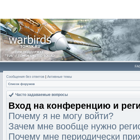
FA
Сообщения без ответов
|
Активные темы
Список форумов
Часто задаваемые вопросы
Вход на конференцию и рег
Почему я не могу войти?
Зачем мне вообще нужно реги
Почему мне периодически прих