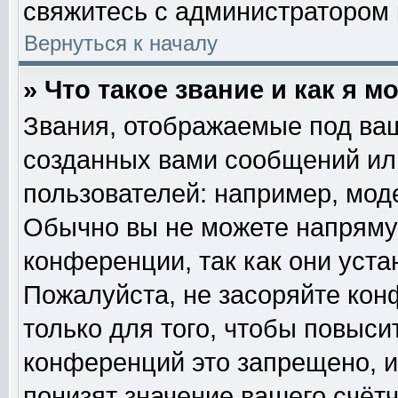
свяжитесь с администратором
Вернуться к началу
» Что такое звание и как я м
Звания, отображаемые под ва
созданных вами сообщений и
пользователей: например, мод
Обычно вы не можете напряму
конференции, так как они уст
Пожалуйста, не засоряйте к
только для того, чтобы повыси
конференций это запрещено, и
понизят значение вашего счёт