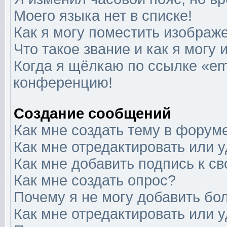
Моего языка нет в списке!
Как я могу поместить изображ
Что такое звание и как я могу 
Когда я щёлкаю по ссылке «ema
конференцию!
Создание сообщений
Как мне создать тему в форум
Как мне отредактировать или 
Как мне добавить подпись к 
Как мне создать опрос?
Почему я не могу добавить бо
Как мне отредактировать или 