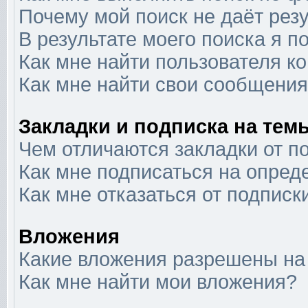
Почему мой поиск не даёт рез
В результате моего поиска я п
Как мне найти пользователя 
Как мне найти свои сообщени
Закладки и подписка на тем
Чем отличаются закладки от п
Как мне подписаться на опре
Как мне отказаться от подписк
Вложения
Какие вложения разрешены на
Как мне найти мои вложения?