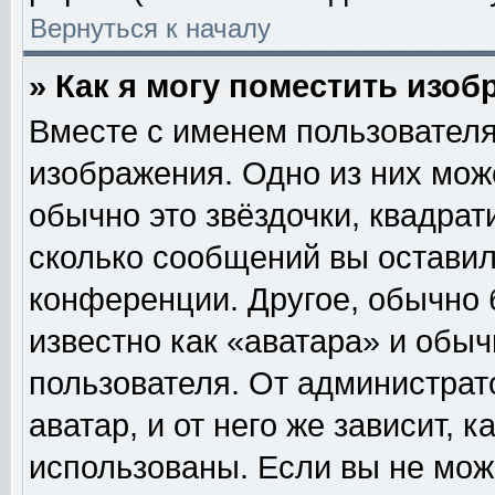
Вернуться к началу
» Как я могу поместить изо
Вместе с именем пользователя
изображения. Одно из них мож
обычно это звёздочки, квадрат
сколько сообщений вы оставил
конференции. Другое, обычно 
известно как «аватара» и обы
пользователя. От администрат
аватар, и от него же зависит, 
использованы. Если вы не мож