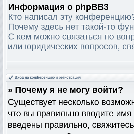
Информация о phpBB3
Кто написал эту конференцию
Почему здесь нет такой-то фу
С кем можно связаться по вопр
или юридических вопросов, св
Вход на конференцию и регистрация
» Почему я не могу войти?
Существует несколько возможн
что вы правильно вводите имя
введены правильно, свяжитесь