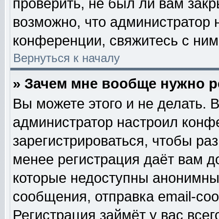
проверить, не был ли вам закр
возможно, что администратор
конференции, свяжитесь с ним
Вернуться к началу
» Зачем мне вообще нужно 
Вы можете этого и не делать. В
администратор настроил конф
зарегистрироваться, чтобы ра
менее регистрация даёт вам 
которые недоступны анонимны
сообщения, отправка email-сооб
Регистрация займёт у вас всег