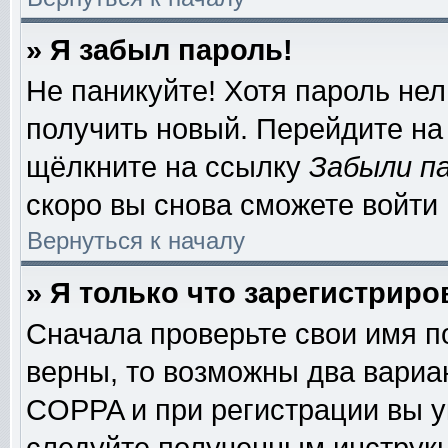
» Я забыл пароль!
Не паникуйте! Хотя пароль нел
получить новый. Перейдите на
щёлкните на ссылку
Забыли п
скоро вы снова сможете войти
Вернуться к началу
» Я только что зарегистриро
Сначала проверьте свои имя п
верны, то возможны два вариа
COPPA и при регистрации вы ук