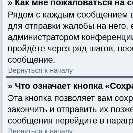
» Как мне пожаловаться на
Рядом с каждым сообщением в
для отправки жалобы на него,
администратором конференции.
пройдёте через ряд шагов, не
сообщение.
Вернуться к началу
» Что означает кнопка «Сох
Эта кнопка позволяет вам сох
закончить и отправить их позж
сообщения перейдите в парагр
Вернуться к началу