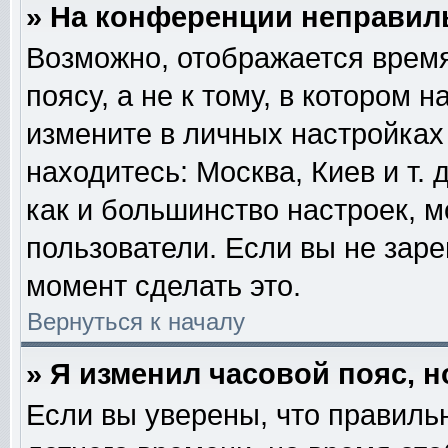
» На конференции неправил
Возможно, отображается время
поясу, а не к тому, в котором 
измените в личных настройках 
находитесь: Москва, Киев и т. 
как и большинство настроек, м
пользователи. Если вы не зар
момент сделать это.
Вернуться к началу
» Я изменил часовой пояс, 
Если вы уверены, что правильн