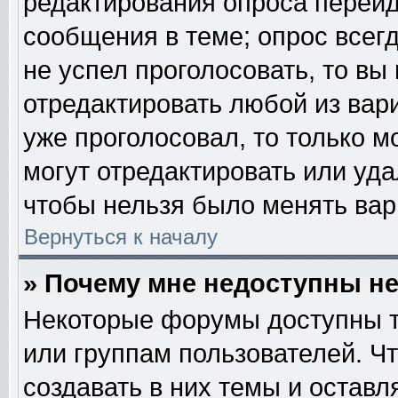
редактирования опроса перейд
сообщения в теме; опрос всегд
не успел проголосовать, то вы
отредактировать любой из вари
уже проголосовал, то только 
могут отредактировать или уда
чтобы нельзя было менять вар
Вернуться к началу
» Почему мне недоступны 
Некоторые форумы доступны т
или группам пользователей. Ч
создавать в них темы и остав