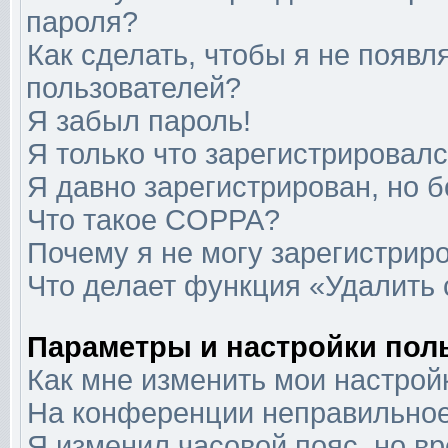
пароля?
Как сделать, чтобы я не появл
пользователей?
Я забыл пароль!
Я только что зарегистрировался
Я давно зарегистрирован, но б
Что такое COPPA?
Почему я не могу зарегистрир
Что делает функция «Удалить
Параметры и настройки пол
Как мне изменить мои настрой
На конференции неправильное
Я изменил часовой пояс, но в