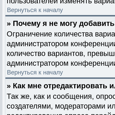
пользователей изменять вариан
Вернуться к началу
» Почему я не могу добавит
Ограничение количества вариа
администратором конференции
количество вариантов, превыш
администратором конференци
Вернуться к началу
» Как мне отредактировать 
Так же, как и сообщения, опро
создателями, модераторами и