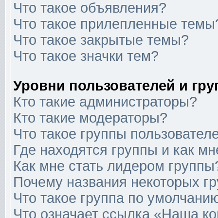
Что такое объявления?
Что такое прилепленные темы
Что такое закрытые темы?
Что такое значки тем?
Уровни пользователей и гр
Кто такие администраторы?
Кто такие модераторы?
Что такое группы пользовател
Где находятся группы и как мн
Как мне стать лидером группы
Почему названия некоторых гр
Что такое группа по умолчани
Что означает ссылка «Наша к