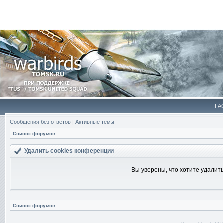
FA
Сообщения без ответов
|
Активные темы
Список форумов
Удалить cookies конференции
Вы уверены, что хотите удалит
Список форумов