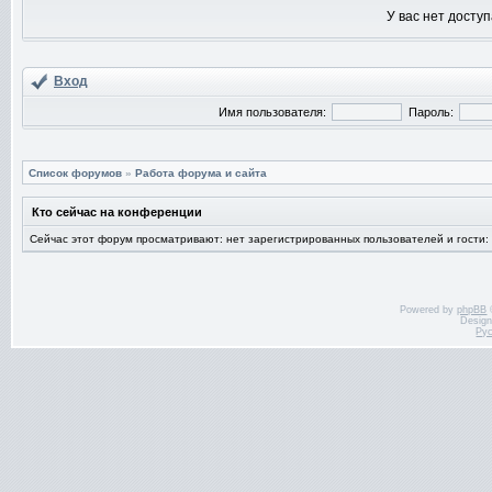
У вас нет доступ
Вход
Имя пользователя:
Пароль:
Список форумов
»
Работа форума и сайта
Кто сейчас на конференции
Сейчас этот форум просматривают: нет зарегистрированных пользователей и гости:
Powered by
phpBB
Desig
Ру