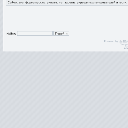
Сейчас этот форум просматривают: нет зарегистрированных пользователей и гости:
Найти:
Powered by
phpBB
Desig
Ру