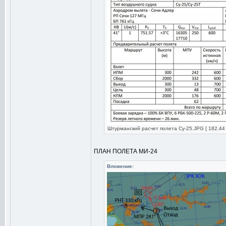
Штурманский расчет полета Су-25.JPG [ 182.44 
ПЛАН ПОЛЕТА МИ-24
Вложение: