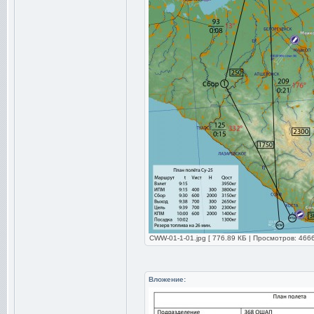
CWW-01-1-01.jpg [ 776.89 КБ | Просмотров: 4666
Вложение: