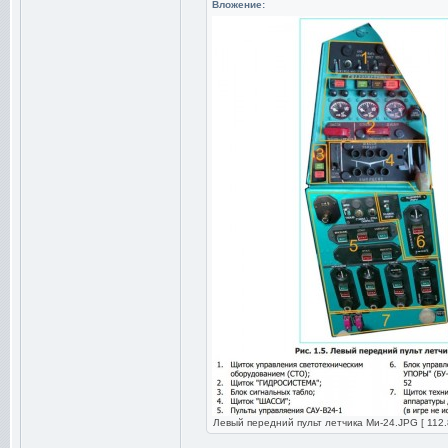
Вложение:
Левый передний пульт летчика Ми-24.JPG [ 112.